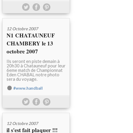
12 Octobre 2007
N1 CHATAUNEUF
CHAMBERY le 13
octobre 2007
Ils seront en piste demain à
20h30 à Chatauneuf pour leur
6eme match de Championnat
Eden CHABAL notre photo
sera du voyage.
#www.handball
12 Octobre 2007
il s'est fait plaquer !!!