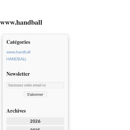
www.handball
Catégories
www.handball
HANDBALL
Newsletter
Archives
2026