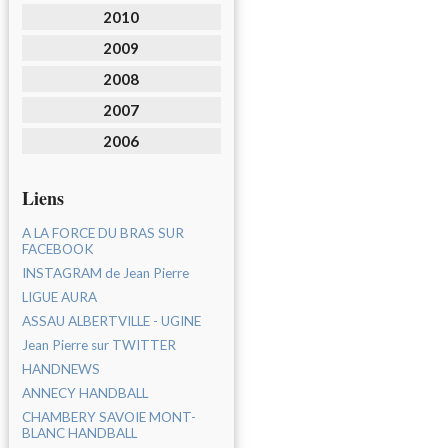
2010
2009
2008
2007
2006
Liens
A LA FORCE DU BRAS SUR
FACEBOOK
INSTAGRAM de Jean Pierre
LIGUE AURA
ASSAU ALBERTVILLE - UGINE
Jean Pierre sur TWITTER
HANDNEWS
ANNECY HANDBALL
CHAMBERY SAVOIE MONT-
BLANC HANDBALL