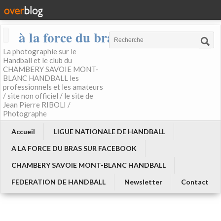
à la force du bras
La photographie sur le
Handball et le club du
CHAMBERY SAVOIE MONT-
BLANC HANDBALL les
professionnels et les amateurs
/ site non officiel / le site de
Jean Pierre RIBOLI /
Photographe
Accueil
LIGUE NATIONALE DE HANDBALL
A LA FORCE DU BRAS SUR FACEBOOK
CHAMBERY SAVOIE MONT-BLANC HANDBALL
FEDERATION DE HANDBALL
Newsletter
Contact