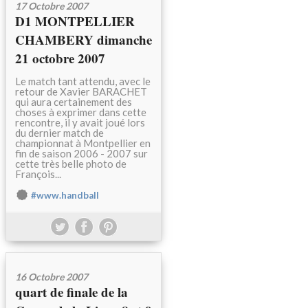
17 Octobre 2007
D1 MONTPELLIER
CHAMBERY dimanche
21 octobre 2007
Le match tant attendu, avec le
retour de Xavier BARACHET
qui aura certainement des
choses à exprimer dans cette
rencontre, il y avait joué lors
du dernier match de
championnat à Montpellier en
fin de saison 2006 - 2007 sur
cette très belle photo de
François...
#www.handball
16 Octobre 2007
quart de finale de la