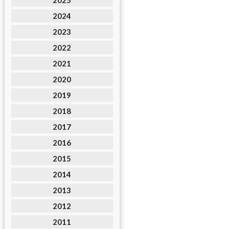
2025
2024
2023
2022
2021
2020
2019
2018
2017
2016
2015
2014
2013
2012
2011