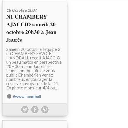
18 Octobre 2007
N1 CHAMBERY
AJACCIO samedi 20
octobre 20h30 à Jean
Jaurès
Samedi 20 octobre l'équipe 2
du CHAMBERY SAVOIE
HANDBALL reçoit AJACCIO
un beau match en perspective
20H30 à Jean Jaurès, les
jeunes ont besoin de vous
public Chambérien venez
nombreux encourager la
reserve savoyarde de la D1.
En photo monsieur 4/4 ou...
#www.handball