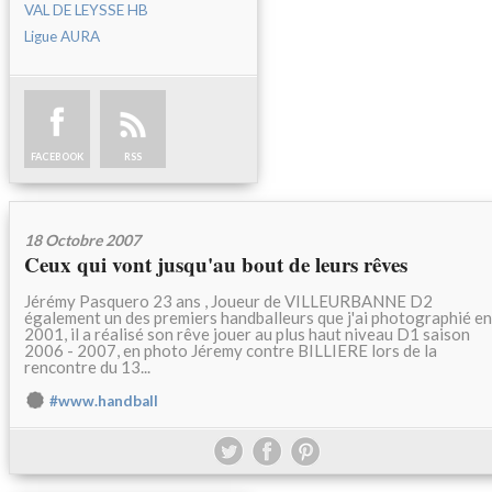
VAL DE LEYSSE HB
Ligue AURA
FACEBOOK
RSS
18 Octobre 2007
Ceux qui vont jusqu'au bout de leurs rêves
Jérémy Pasquero 23 ans , Joueur de VILLEURBANNE D2
également un des premiers handballeurs que j'ai photographié en
2001, il a réalisé son rêve jouer au plus haut niveau D1 saison
2006 - 2007, en photo Jéremy contre BILLIERE lors de la
rencontre du 13...
#www.handball