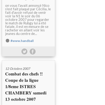
on vous l'avait annonçé Nico
s'est fait plaqué par Cécilia, le
fait d'avoir refusé de venir
voir la N1 le soir du 06
octobre 2007 pour regarder
le match de Rubgy lui a été
fatale, il est en mesure de se
racheter en allant voir les
jeunes du centre de...
#www.handball
12 Octobre 2007
Combat des chefs !!
Coupe de la ligue
1/8eme ISTRES
CHAMBERY samedi
13 octobre 2007