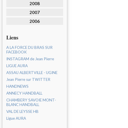
2008
2007
2006
Liens
A LA FORCE DU BRAS SUR
FACEBOOK
INSTAGRAM de Jean Pierre
LIGUE AURA
ASSAU ALBERTVILLE - UGINE
Jean Pierre sur TWITTER
HANDNEWS
ANNECY HANDBALL
CHAMBERY SAVOIE MONT-
BLANC HANDBALL
VAL DE LEYSSE HB
Ligue AURA