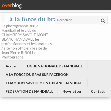
à la force du bras
La photographie sur le
Handball et le club du
CHAMBERY SAVOIE MONT-
BLANC HANDBALL les
professionnels et les amateurs
/ site non officiel / le site de
Jean Pierre RIBOLI /
Photographe
Accueil
LIGUE NATIONALE DE HANDBALL
A LA FORCE DU BRAS SUR FACEBOOK
CHAMBERY SAVOIE MONT-BLANC HANDBALL
FEDERATION DE HANDBALL
Newsletter
Contact