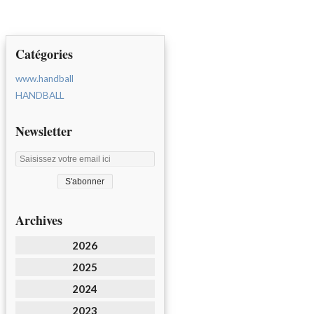
Catégories
www.handball
HANDBALL
Newsletter
Archives
2026
2025
2024
2023