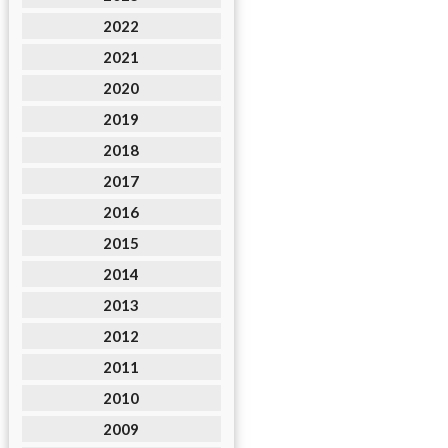
2022
2021
2020
2019
2018
2017
2016
2015
2014
2013
2012
2011
2010
2009