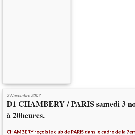
2 Novembre 2007
D1 CHAMBERY / PARIS samedi 3 no
à 20heures.
CHAMBERY
reçois le club de PARIS dans le cadre de la 7e