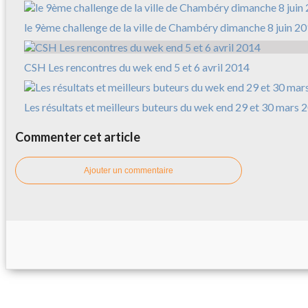
le 9ème challenge de la ville de Chambéry dimanche 8 juin 2
CSH Les rencontres du wek end 5 et 6 avril 2014
Les résultats et meilleurs buteurs du wek end 29 et 30 mars 
Commenter cet article
Ajouter un commentaire