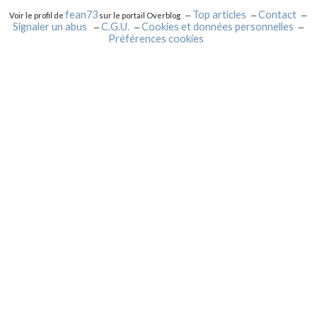
fean73
Top articles
Contact
Voir le profil de
sur le portail Overblog
Signaler un abus
C.G.U.
Cookies et données personnelles
Préférences cookies