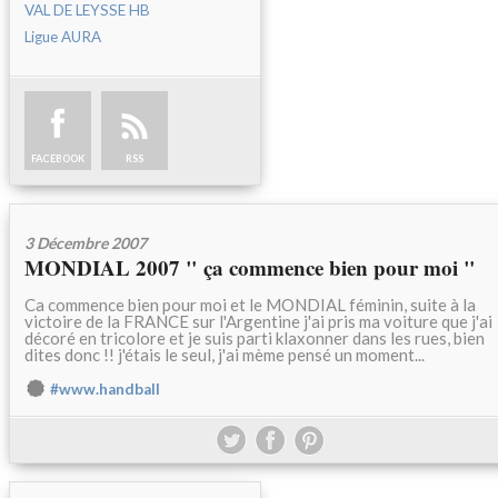
VAL DE LEYSSE HB
Ligue AURA
FACEBOOK
RSS
3 Décembre 2007
MONDIAL 2007 " ça commence bien pour moi "
Ca commence bien pour moi et le MONDIAL féminin, suite à la
victoire de la FRANCE sur l'Argentine j'ai pris ma voiture que j'ai
décoré en tricolore et je suis parti klaxonner dans les rues, bien
dites donc !! j'étais le seul, j'ai mème pensé un moment...
#www.handball