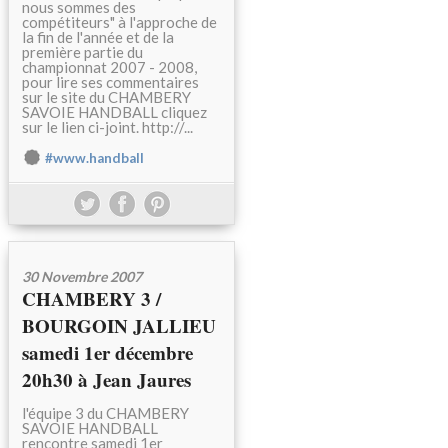
nous sommes des
compétiteurs" à l'approche de
la fin de l'année et de la
première partie du
championnat 2007 - 2008,
pour lire ses commentaires
sur le site du CHAMBERY
SAVOIE HANDBALL cliquez
sur le lien ci-joint. http://...
#www.handball
30 Novembre 2007
CHAMBERY 3 /
BOURGOIN JALLIEU
samedi 1er décembre
20h30 à Jean Jaures
l'équipe 3 du CHAMBERY
SAVOIE HANDBALL
rencontre samedi 1er