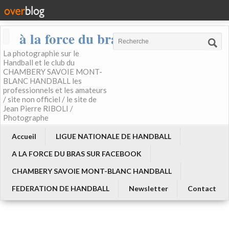
à la force du bras
La photographie sur le
Handball et le club du
CHAMBERY SAVOIE MONT-
BLANC HANDBALL les
professionnels et les amateurs
/ site non officiel / le site de
Jean Pierre RIBOLI /
Photographe
Accueil
LIGUE NATIONALE DE HANDBALL
A LA FORCE DU BRAS SUR FACEBOOK
CHAMBERY SAVOIE MONT-BLANC HANDBALL
FEDERATION DE HANDBALL
Newsletter
Contact