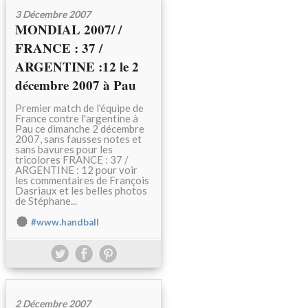
3 Décembre 2007
MONDIAL 2007/ /
FRANCE : 37 /
ARGENTINE :12 le 2
décembre 2007 à Pau
Premier match de l'équipe de
France contre l'argentine à
Pau ce dimanche 2 décembre
2007, sans fausses notes et
sans bavures pour les
tricolores FRANCE : 37 /
ARGENTINE : 12 pour voir
les commentaires de François
Dasriaux et les belles photos
de Stéphane...
#www.handball
2 Décembre 2007