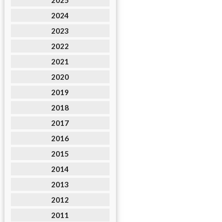
2025
2024
2023
2022
2021
2020
2019
2018
2017
2016
2015
2014
2013
2012
2011