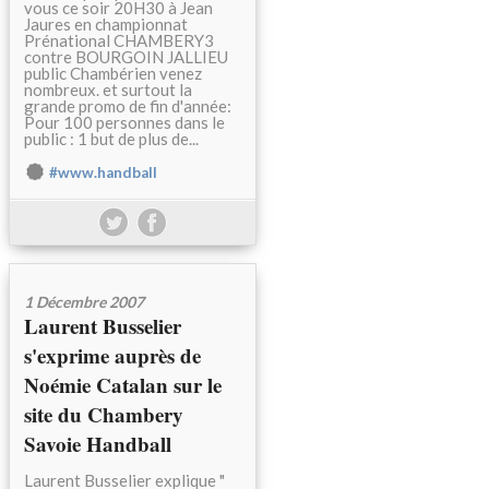
vous ce soir 20H30 à Jean
Jaures en championnat
Prénational CHAMBERY3
contre BOURGOIN JALLIEU
public Chambérien venez
nombreux. et surtout la
grande promo de fin d'année:
Pour 100 personnes dans le
public : 1 but de plus de...
#www.handball
1 Décembre 2007
Laurent Busselier
s'exprime auprès de
Noémie Catalan sur le
site du Chambery
Savoie Handball
Laurent Busselier explique "