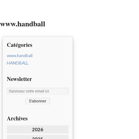
www.handball
Catégories
www.handball
HANDBALL
Newsletter
Archives
2026