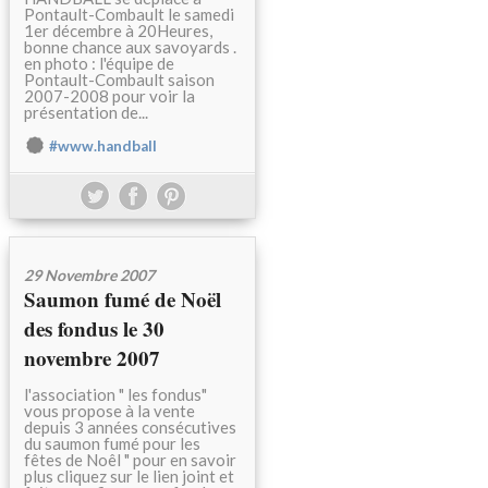
Pontault-Combault le samedi
1er décembre à 20Heures,
bonne chance aux savoyards .
en photo : l'équipe de
Pontault-Combault saison
2007-2008 pour voir la
présentation de...
#www.handball
29 Novembre 2007
Saumon fumé de Noël
des fondus le 30
novembre 2007
l'association " les fondus"
vous propose à la vente
depuis 3 années consécutives
du saumon fumé pour les
fêtes de Noêl " pour en savoir
plus cliquez sur le lien joint et