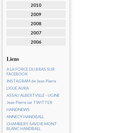
2010
2009
2008
2007
2006
Liens
A LA FORCE DU BRAS SUR
FACEBOOK
INSTAGRAM de Jean Pierre
LIGUE AURA
ASSAU ALBERTVILLE - UGINE
Jean Pierre sur TWITTER
HANDNEWS
ANNECY HANDBALL
CHAMBERY SAVOIE MONT-
BLANC HANDBALL