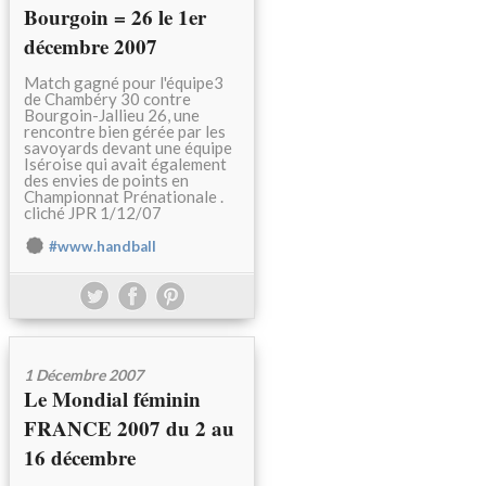
Bourgoin = 26 le 1er
décembre 2007
Match gagné pour l'équipe3
de Chambéry 30 contre
Bourgoin-Jallieu 26, une
rencontre bien gérée par les
savoyards devant une équipe
Iséroise qui avait également
des envies de points en
Championnat Prénationale .
cliché JPR 1/12/07
#www.handball
1 Décembre 2007
Le Mondial féminin
FRANCE 2007 du 2 au
16 décembre