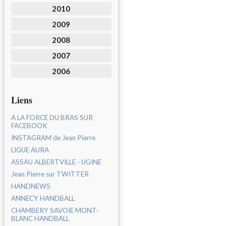
2010
2009
2008
2007
2006
Liens
A LA FORCE DU BRAS SUR
FACEBOOK
INSTAGRAM de Jean Pierre
LIGUE AURA
ASSAU ALBERTVILLE - UGINE
Jean Pierre sur TWITTER
HANDNEWS
ANNECY HANDBALL
CHAMBERY SAVOIE MONT-
BLANC HANDBALL