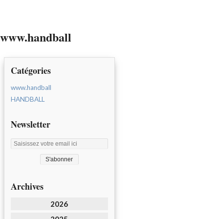
www.handball
Catégories
www.handball
HANDBALL
Newsletter
Archives
2026