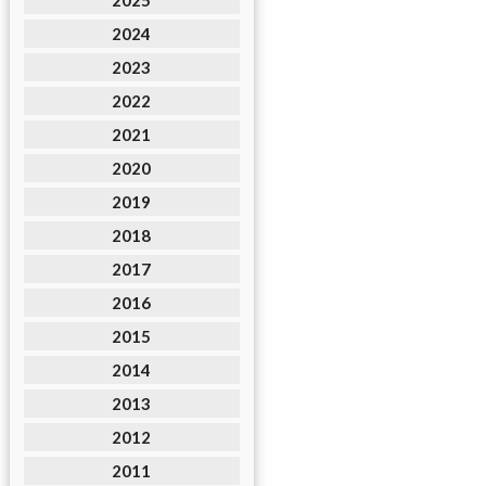
2025
2024
2023
2022
2021
2020
2019
2018
2017
2016
2015
2014
2013
2012
2011