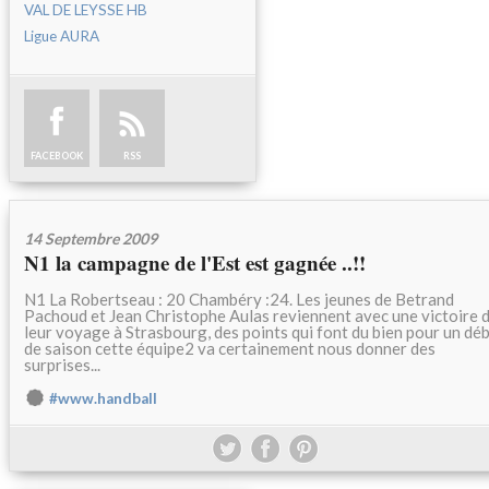
VAL DE LEYSSE HB
Ligue AURA
FACEBOOK
RSS
14 Septembre 2009
N1 la campagne de l'Est est gagnée ..!!
N1 La Robertseau : 20 Chambéry :24. Les jeunes de Betrand
Pachoud et Jean Christophe Aulas reviennent avec une victoire 
leur voyage à Strasbourg, des points qui font du bien pour un dé
de saison cette équipe2 va certainement nous donner des
surprises...
#www.handball