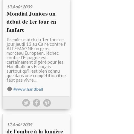
13 Août 2009
Mondial Juniors un
début de 1er tour en
fanfare
Premier match du 1er tour ce
jour jeudi 13 au Caire contre l'
ALLEMAGNE un gros
morceau Européen, l'échec
contre l'Espagne est
certainement digéré pour les
Handballeurs Français
surtout qu'il est bien connu
que dans une compétition il ne
faut pas vivre...
#www.handball
12 Août 2009
de l'ombre à la lumière