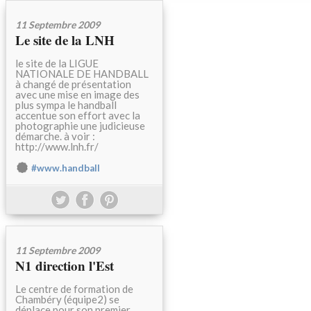
11 Septembre 2009
Le site de la LNH
le site de la LIGUE
NATIONALE DE HANDBALL
à changé de présentation
avec une mise en image des
plus sympa le handball
accentue son effort avec la
photographie une judicieuse
démarche. à voir :
http://www.lnh.fr/
#www.handball
11 Septembre 2009
N1 direction l'Est
Le centre de formation de
Chambéry (équipe2) se
déplace pour son premier