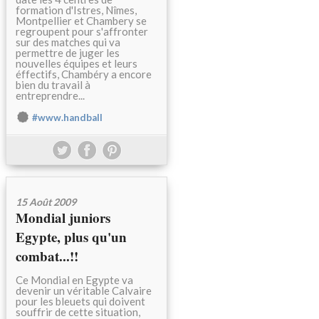
formation d'Istres, Nîmes,
Montpellier et Chambery se
regroupent pour s'affronter
sur des matches qui va
permettre de juger les
nouvelles équipes et leurs
éffectifs, Chambéry a encore
bien du travail à
entreprendre...
#www.handball
15 Août 2009
Mondial juniors
Egypte, plus qu'un
combat...!!
Ce Mondial en Egypte va
devenir un véritable Calvaire
pour les bleuets qui doivent
souffrir de cette situation,