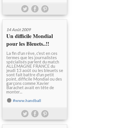
14 Août 2009
Un difficile Mondial
pour les Bleuets..!!
La fin d'un rêve, c'est en ces
termes que les journalistes
spécialisés parlent du match
ALLEMAGNE FRANCE du
jeudi 13 août ou les bleuets se
sont fait battre d'un petit
point, difficile Mondial ou des
garçons comme Xavier
Barachet avait en tête de
monter...
#www.handball