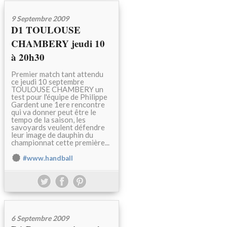
9 Septembre 2009
D1 TOULOUSE
CHAMBERY jeudi 10
à 20h30
Premier match tant attendu
ce jeudi 10 septembre
TOULOUSE CHAMBERY un
test pour l'équipe de Philippe
Gardent une 1ere rencontre
qui va donner peut être le
tempo de la saison, les
savoyards veulent défendre
leur image de dauphin du
championnat cette première...
#www.handball
6 Septembre 2009