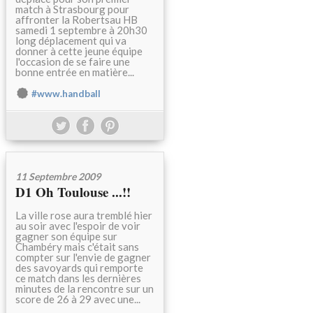
match à Strasbourg pour
affronter la Robertsau HB
samedi 1 septembre à 20h30
long déplacement qui va
donner à cette jeune équipe
l'occasion de se faire une
bonne entrée en matière...
#www.handball
11 Septembre 2009
D1 Oh Toulouse ...!!
La ville rose aura tremblé hier
au soir avec l'espoir de voir
gagner son équipe sur
Chambéry mais c'était sans
compter sur l'envie de gagner
des savoyards qui remporte
ce match dans les dernières
minutes de la rencontre sur un
score de 26 à 29 avec une...