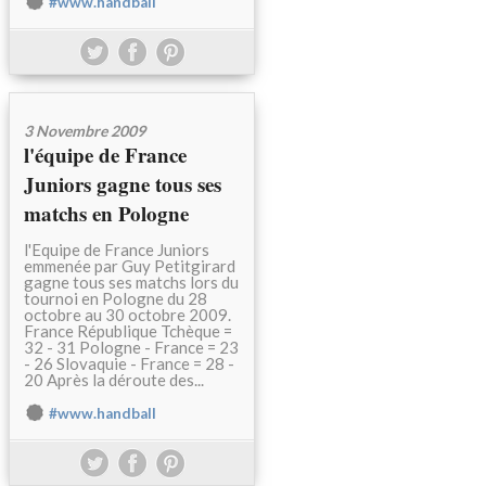
#www.handball
3 Novembre 2009
l'équipe de France
Juniors gagne tous ses
matchs en Pologne
l'Equipe de France Juniors
emmenée par Guy Petitgirard
gagne tous ses matchs lors du
tournoi en Pologne du 28
octobre au 30 octobre 2009.
France République Tchèque =
32 - 31 Pologne - France = 23
- 26 Slovaquie - France = 28 -
20 Après la déroute des...
#www.handball