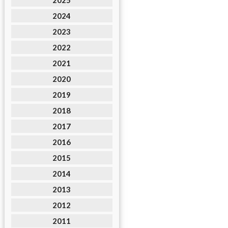
2025
2024
2023
2022
2021
2020
2019
2018
2017
2016
2015
2014
2013
2012
2011