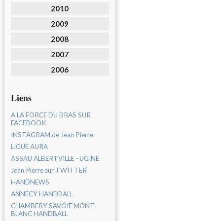
2010
2009
2008
2007
2006
Liens
A LA FORCE DU BRAS SUR
FACEBOOK
INSTAGRAM de Jean Pierre
LIGUE AURA
ASSAU ALBERTVILLE - UGINE
Jean Pierre sur TWITTER
HANDNEWS
ANNECY HANDBALL
CHAMBERY SAVOIE MONT-
BLANC HANDBALL