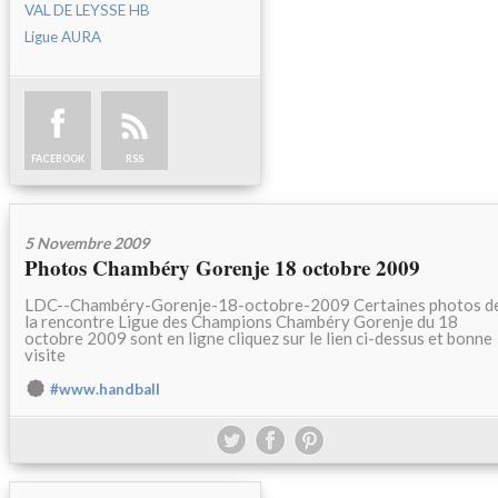
VAL DE LEYSSE HB
Ligue AURA
FACEBOOK
RSS
5 Novembre 2009
Photos Chambéry Gorenje 18 octobre 2009
LDC--Chambéry-Gorenje-18-octobre-2009 Certaines photos d
la rencontre Ligue des Champions Chambéry Gorenje du 18
octobre 2009 sont en ligne cliquez sur le lien ci-dessus et bonne
visite
#www.handball