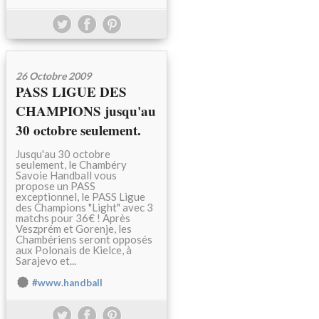
26 Octobre 2009
PASS LIGUE DES
CHAMPIONS jusqu'au
30 octobre seulement.
Jusqu'au 30 octobre
seulement, le Chambéry
Savoie Handball vous
propose un PASS
exceptionnel, le PASS Ligue
des Champions "Light" avec 3
matchs pour 36€ ! Après
Veszprém et Gorenje, les
Chambériens seront opposés
aux Polonais de Kielce, à
Sarajevo et...
#www.handball