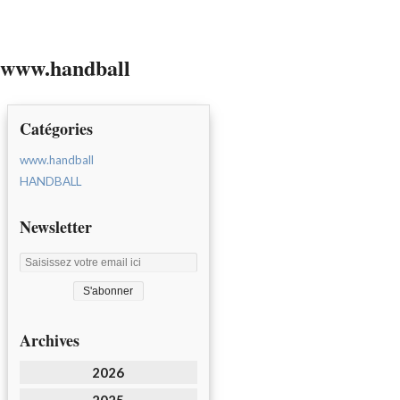
www.handball
Catégories
www.handball
HANDBALL
Newsletter
Archives
2026