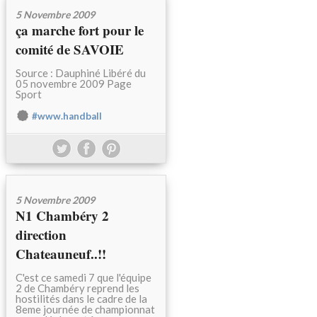
5 Novembre 2009
ça marche fort pour le
comité de SAVOIE
Source : Dauphiné Libéré du
05 novembre 2009 Page
Sport
#www.handball
5 Novembre 2009
N1 Chambéry 2
direction
Chateauneuf..!!
C'est ce samedi 7 que l'équipe
2 de Chambéry reprend les
hostilités dans le cadre de la
8eme journée de championnat