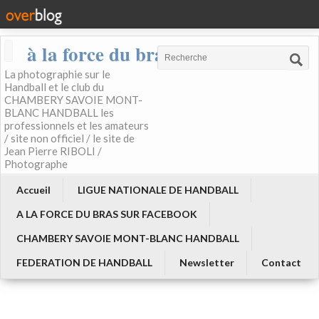
à la force du bras
La photographie sur le
Handball et le club du
CHAMBERY SAVOIE MONT-
BLANC HANDBALL les
professionnels et les amateurs
/ site non officiel / le site de
Jean Pierre RIBOLI /
Photographe
Accueil
LIGUE NATIONALE DE HANDBALL
A LA FORCE DU BRAS SUR FACEBOOK
CHAMBERY SAVOIE MONT-BLANC HANDBALL
FEDERATION DE HANDBALL
Newsletter
Contact