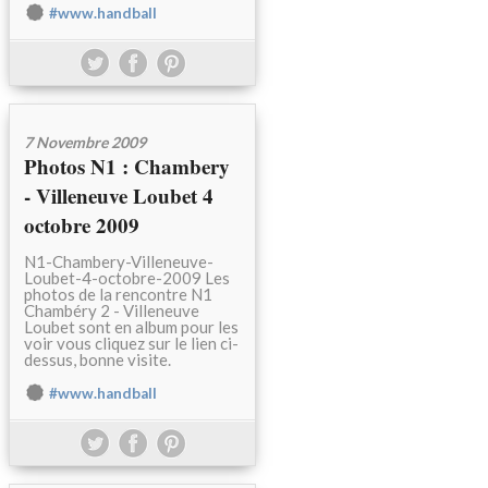
#www.handball
7 Novembre 2009
Photos N1 : Chambery
- Villeneuve Loubet 4
octobre 2009
N1-Chambery-Villeneuve-
Loubet-4-octobre-2009 Les
photos de la rencontre N1
Chambéry 2 - Villeneuve
Loubet sont en album pour les
voir vous cliquez sur le lien ci-
dessus, bonne visite.
#www.handball