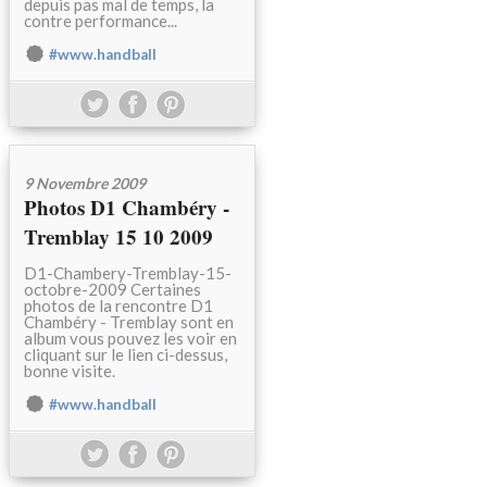
depuis pas mal de temps, la
contre performance...
#www.handball
9 Novembre 2009
Photos D1 Chambéry -
Tremblay 15 10 2009
D1-Chambery-Tremblay-15-
octobre-2009 Certaines
photos de la rencontre D1
Chambéry - Tremblay sont en
album vous pouvez les voir en
cliquant sur le lien ci-dessus,
bonne visite.
#www.handball