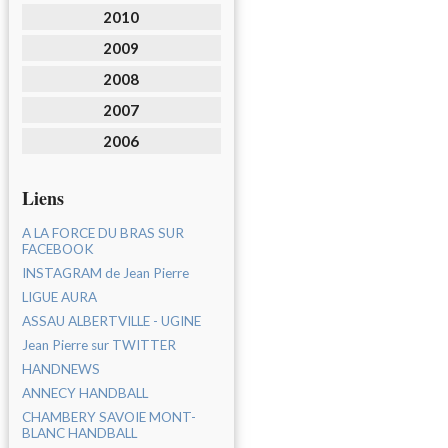
2010
2009
2008
2007
2006
Liens
A LA FORCE DU BRAS SUR
FACEBOOK
INSTAGRAM de Jean Pierre
LIGUE AURA
ASSAU ALBERTVILLE - UGINE
Jean Pierre sur TWITTER
HANDNEWS
ANNECY HANDBALL
CHAMBERY SAVOIE MONT-
BLANC HANDBALL