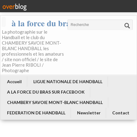
à la force du bras
La photographie sur le
Handball et le club du
CHAMBERY SAVOIE MONT-
BLANC HANDBALL les
professionnels et les amateurs
/ site non officiel / le site de
Jean Pierre RIBOLI /
Photographe
Accueil
LIGUE NATIONALE DE HANDBALL
A LA FORCE DU BRAS SUR FACEBOOK
CHAMBERY SAVOIE MONT-BLANC HANDBALL
FEDERATION DE HANDBALL
Newsletter
Contact