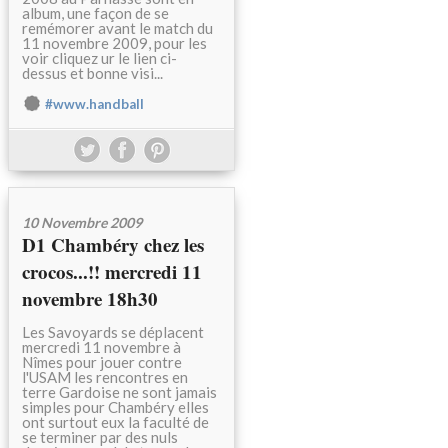
album, une façon de se
remémorer avant le match du
11 novembre 2009, pour les
voir cliquez ur le lien ci-
dessus et bonne visi...
#www.handball
10 Novembre 2009
D1 Chambéry chez les
crocos...!! mercredi 11
novembre 18h30
Les Savoyards se déplacent
mercredi 11 novembre à
Nîmes pour jouer contre
l'USAM les rencontres en
terre Gardoise ne sont jamais
simples pour Chambéry elles
ont surtout eux la faculté de
se terminer par des nuls