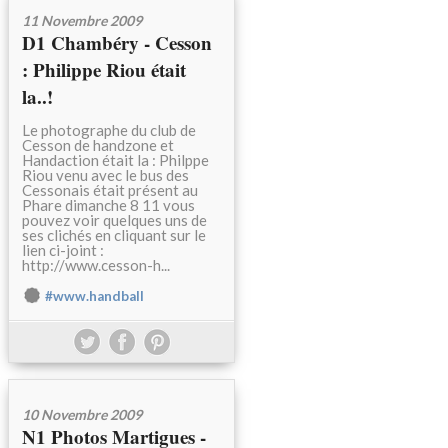
11 Novembre 2009
D1 Chambéry - Cesson
: Philippe Riou était
la..!
Le photographe du club de
Cesson de handzone et
Handaction était la : Philppe
Riou venu avec le bus des
Cessonais était présent au
Phare dimanche 8 11 vous
pouvez voir quelques uns de
ses clichés en cliquant sur le
lien ci-joint :
http://www.cesson-h...
#www.handball
10 Novembre 2009
N1 Photos Martigues -