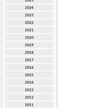
2025
2024
2023
2022
2021
2020
2019
2018
2017
2016
2015
2014
2013
2012
2011