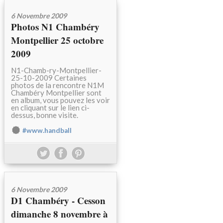
6 Novembre 2009
Photos N1 Chambéry
Montpellier 25 octobre
2009
N1-Chamb-ry-Montpellier-
25-10-2009 Certaines
photos de la rencontre N1M
Chambéry Montpellier sont
en album, vous pouvez les voir
en cliquant sur le lien ci-
dessus, bonne visite.
#www.handball
6 Novembre 2009
D1 Chambéry - Cesson
dimanche 8 novembre à