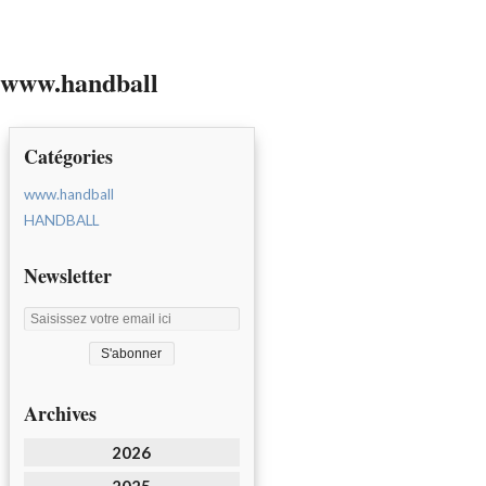
www.handball
Catégories
www.handball
HANDBALL
Newsletter
Archives
2026