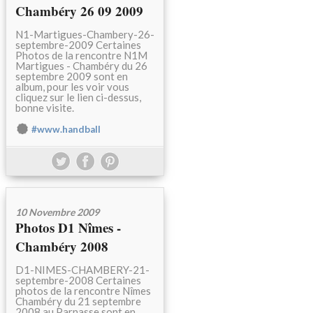
Chambéry 26 09 2009
N1-Martigues-Chambery-26-
septembre-2009 Certaines
Photos de la rencontre N1M
Martigues - Chambéry du 26
septembre 2009 sont en
album, pour les voir vous
cliquez sur le lien ci-dessus,
bonne visite.
#www.handball
10 Novembre 2009
Photos D1 Nîmes -
Chambéry 2008
D1-NIMES-CHAMBERY-21-
septembre-2008 Certaines
photos de la rencontre Nîmes
Chambéry du 21 septembre
2008 au Parnasse sont en