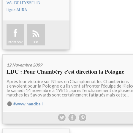
VAL DE LEYSSE HB
Ligue AURA
FACEBOOK
RSS
12 Novembre 2009
LDC : Pour Chambéry c'est direction la Pologne
Après leur victoire sur Nîmes en Championnat les Chambériens
s'envolent pour la Pologne ou ils vont affronter l'équipe de Kielc
le samedi 14 novembre à 19h15, après l'enchaînement de plusieu
matches les Savoyards sont certainement fatigués mais cette...
#www.handball