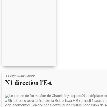
11 Septembre 2009
N1 direction l'Est
Le centre de formation de Chambéry (équipe2) se déplace p
à Strasbourg pour affronter la Robertsau HB samedi 1 septem
déplacement qui va donner à cette jeune équipe l'occasion de s