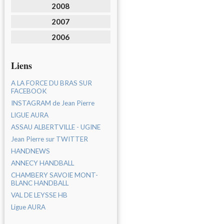
2008
2007
2006
Liens
A LA FORCE DU BRAS SUR
FACEBOOK
INSTAGRAM de Jean Pierre
LIGUE AURA
ASSAU ALBERTVILLE - UGINE
Jean Pierre sur TWITTER
HANDNEWS
ANNECY HANDBALL
CHAMBERY SAVOIE MONT-
BLANC HANDBALL
VAL DE LEYSSE HB
Ligue AURA