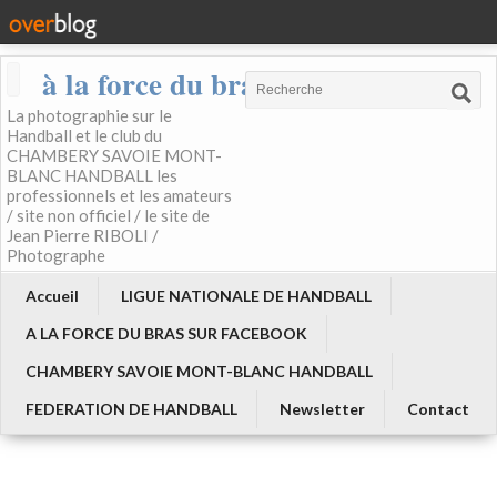
à la force du bras
La photographie sur le
Handball et le club du
CHAMBERY SAVOIE MONT-
BLANC HANDBALL les
professionnels et les amateurs
/ site non officiel / le site de
Jean Pierre RIBOLI /
Photographe
Accueil
LIGUE NATIONALE DE HANDBALL
A LA FORCE DU BRAS SUR FACEBOOK
CHAMBERY SAVOIE MONT-BLANC HANDBALL
FEDERATION DE HANDBALL
Newsletter
Contact