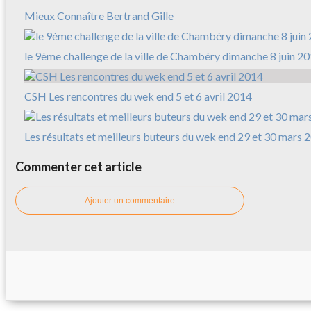
Mieux Connaître Bertrand Gille
le 9ème challenge de la ville de Chambéry dimanche 8 juin 2
CSH Les rencontres du wek end 5 et 6 avril 2014
Les résultats et meilleurs buteurs du wek end 29 et 30 mars 
Commenter cet article
Ajouter un commentaire