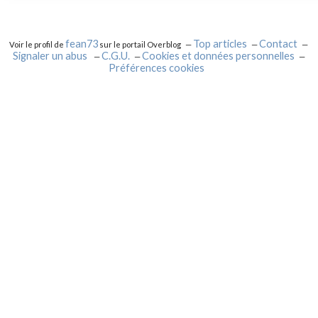
fean73
Top articles
Contact
Voir le profil de
sur le portail Overblog
Signaler un abus
C.G.U.
Cookies et données personnelles
Préférences cookies