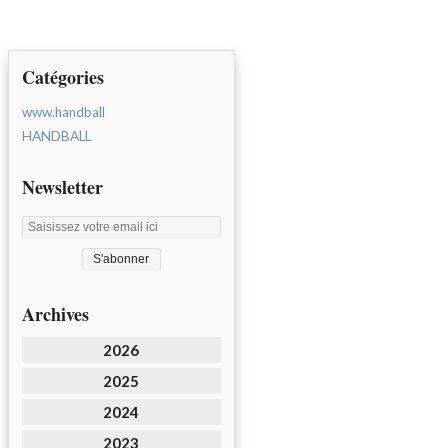
Catégories
www.handball
HANDBALL
Newsletter
Archives
2026
2025
2024
2023