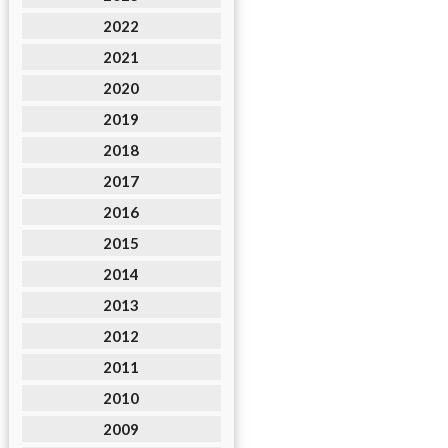
2022
2021
2020
2019
2018
2017
2016
2015
2014
2013
2012
2011
2010
2009