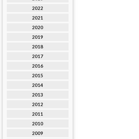
2022
2021
2020
2019
2018
2017
2016
2015
2014
2013
2012
2011
2010
2009