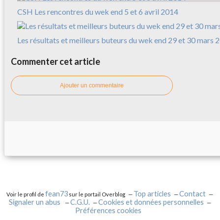
CSH Les rencontres du wek end 5 et 6 avril 2014
Les résultats et meilleurs buteurs du wek end 29 et 30 mars 
Commenter cet article
Ajouter un commentaire
fean73
Top articles
Contact
Voir le profil de
sur le portail Overblog
Signaler un abus
C.G.U.
Cookies et données personnelles
Préférences cookies