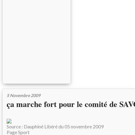
5 Novembre 2009
ça marche fort pour le comité de SA
Source : Dauphiné Libéré du 05 novembre 2009
Page Sport