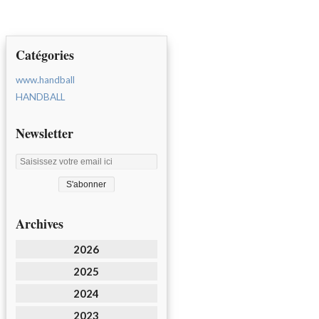
Catégories
www.handball
HANDBALL
Newsletter
Archives
2026
2025
2024
2023