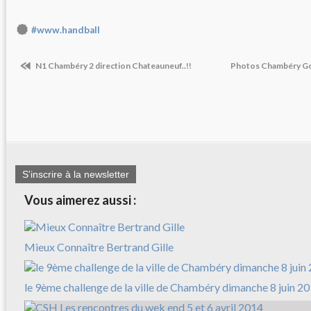
#www.handball
N1 Chambéry 2 direction Chateauneuf..!!
Photos Chambéry Go
S'inscrire à la newsletter
Vous aimerez aussi :
Mieux Connaître Bertrand Gille
le 9ème challenge de la ville de Chambéry dimanche 8 juin 2