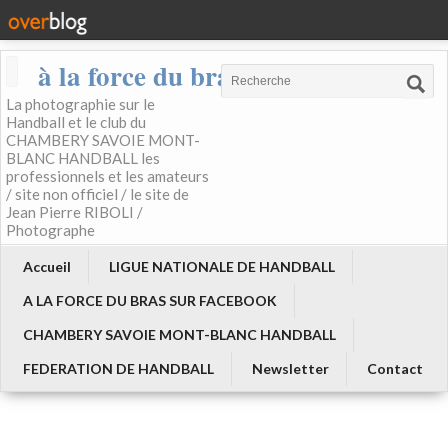
à la force du bras
La photographie sur le
Handball et le club du
CHAMBERY SAVOIE MONT-
BLANC HANDBALL les
professionnels et les amateurs
/ site non officiel / le site de
Jean Pierre RIBOLI /
Photographe
Accueil
LIGUE NATIONALE DE HANDBALL
A LA FORCE DU BRAS SUR FACEBOOK
CHAMBERY SAVOIE MONT-BLANC HANDBALL
FEDERATION DE HANDBALL
Newsletter
Contact