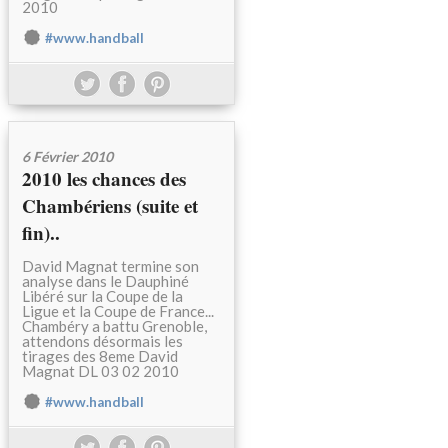
2010
#www.handball
6 Février 2010
2010 les chances des
Chambériens (suite et
fin)..
David Magnat termine son
analyse dans le Dauphiné
Libéré sur la Coupe de la
Ligue et la Coupe de France...
Chambéry a battu Grenoble,
attendons désormais les
tirages des 8eme David
Magnat DL 03 02 2010
#www.handball