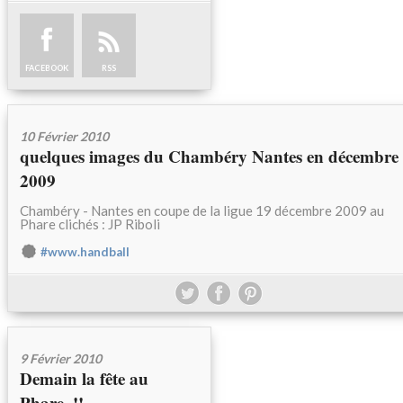
FACEBOOK
RSS
10 Février 2010
quelques images du Chambéry Nantes en décembre
2009
Chambéry - Nantes en coupe de la ligue 19 décembre 2009 au
Phare clichés : JP Riboli
#www.handball
9 Février 2010
Demain la fête au
Phare..!!