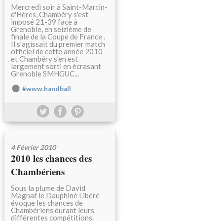
Mercredi soir à Saint-Martin-
d'Hères, Chambéry s'est
imposé 21-39 face à
Grenoble, en seizième de
finale de la Coupe de France .
Il s'agissait du premier match
officiel de cette année 2010
et Chambéry s'en est
largement sorti en écrasant
Grenoble SMHGUC...
#www.handball
4 Février 2010
2010 les chances des
Chambériens
Sous la plume de David
Magnat le Dauphiné Libéré
évoque les chances de
Chambériens durant leurs
différentes compétitions.