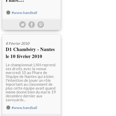
#www.handball
8 Février 2010
D1 Chambéry - Nantes
le 10 février 2010
Le championnat LNH reprend
ses droits avec la venue
mercredi 10 au Phare de
l'équipe de Nantes qui à bien
l'intention de jouer un rôle
important au classement de
plus cette équipe avait quand
mème donné bien du mal le 19
décembre dernier aux
savoyards...
#www.handball