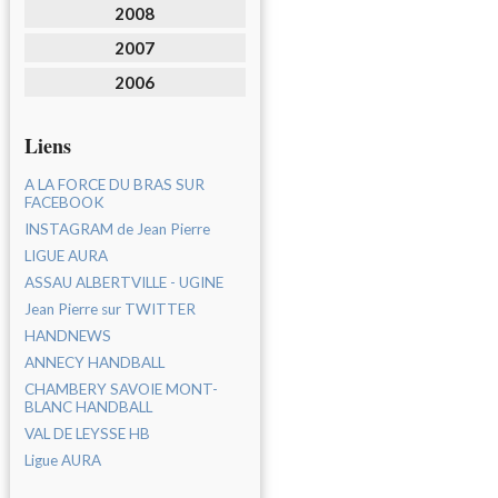
2008
2007
2006
Liens
A LA FORCE DU BRAS SUR
FACEBOOK
INSTAGRAM de Jean Pierre
LIGUE AURA
ASSAU ALBERTVILLE - UGINE
Jean Pierre sur TWITTER
HANDNEWS
ANNECY HANDBALL
CHAMBERY SAVOIE MONT-
BLANC HANDBALL
VAL DE LEYSSE HB
Ligue AURA