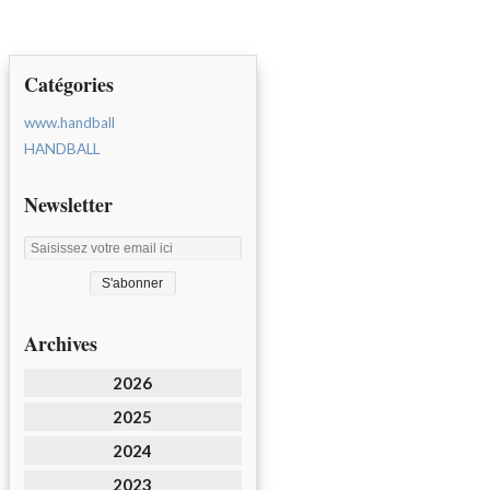
Catégories
www.handball
HANDBALL
Newsletter
Archives
2026
2025
2024
2023