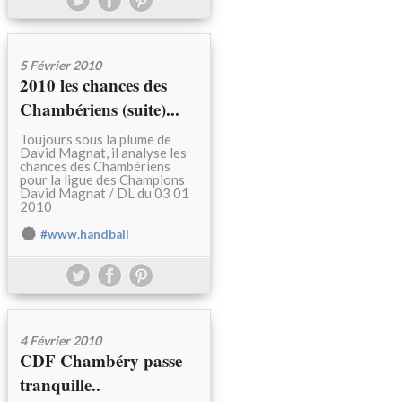
5 Février 2010
2010 les chances des
Chambériens (suite)...
Toujours sous la plume de
David Magnat, il analyse les
chances des Chambériens
pour la ligue des Champions
David Magnat / DL du 03 01
2010
#www.handball
4 Février 2010
CDF Chambéry passe
tranquille..