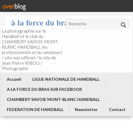
à la force du bras
La photographie sur le
Handball et le club du
CHAMBERY SAVOIE MONT-
BLANC HANDBALL les
professionnels et les amateurs
/ site non officiel / le site de
Jean Pierre RIBOLI /
Photographe
Accueil
LIGUE NATIONALE DE HANDBALL
A LA FORCE DU BRAS SUR FACEBOOK
CHAMBERY SAVOIE MONT-BLANC HANDBALL
FEDERATION DE HANDBALL
Newsletter
Contact