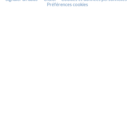
Préférences cookies