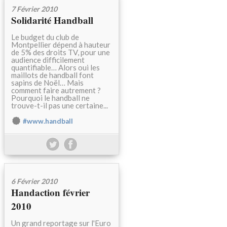
7 Février 2010
Solidarité Handball
Le budget du club de
Montpellier dépend à hauteur
de 5% des droits TV, pour une
audience difficilement
quantifiable… Alors oui les
maillots de handball font
sapins de Noël… Mais
comment faire autrement ?
Pourquoi le handball ne
trouve-t-il pas une certaine...
#www.handball
6 Février 2010
Handaction février
2010
Un grand reportage sur l'Euro