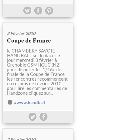
3 Février 2010
Coupe de France
le CHAMBERY SAVOIE
HANDBALL se déplace ce
jour mercredi 3 février à
Grenoble GSMHGUC (N2)
pour disputer les 1/16e de
finale de la Coupe de France
les rencontres recommencent
en ce mois de février 2010.
pour lire les commentaires de
Handzone cliquez sur...
#www.handball
2 Février 2010