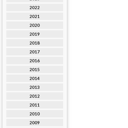
2022
2021
2020
2019
2018
2017
2016
2015
2014
2013
2012
2011
2010
2009