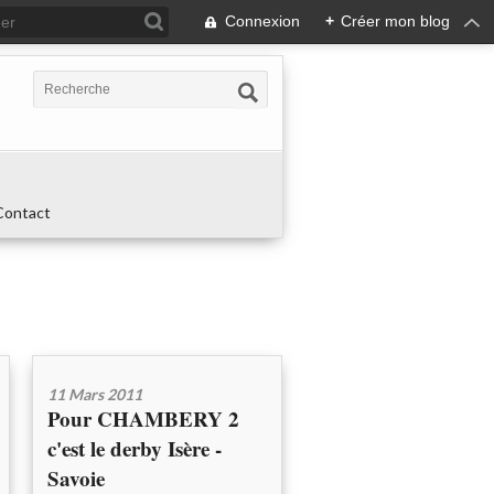
Connexion
+
Créer mon blog
Contact
11 Mars 2011
Pour CHAMBERY 2
c'est le derby Isère -
Savoie