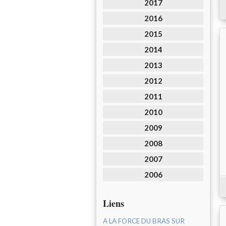
2017
2016
2015
2014
2013
2012
2011
2010
2009
2008
2007
2006
Liens
A LA FORCE DU BRAS SUR