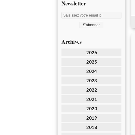
Newsletter
Archives
2026
2025
2024
2023
2022
2021
2020
2019
2018