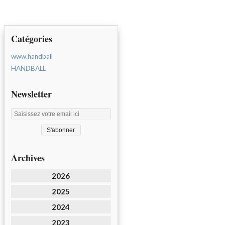
Catégories
www.handball
HANDBALL
Newsletter
Archives
2026
2025
2024
2023