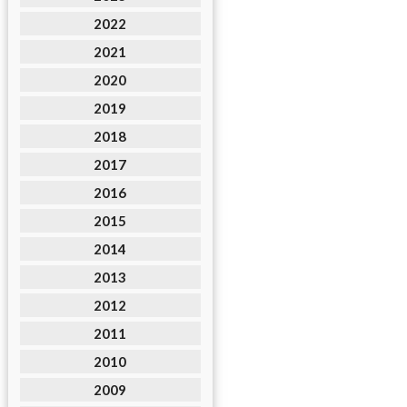
2022
2021
2020
2019
2018
2017
2016
2015
2014
2013
2012
2011
2010
2009