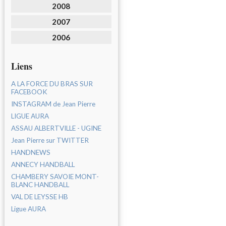
2008
2007
2006
Liens
A LA FORCE DU BRAS SUR
FACEBOOK
INSTAGRAM de Jean Pierre
LIGUE AURA
ASSAU ALBERTVILLE - UGINE
Jean Pierre sur TWITTER
HANDNEWS
ANNECY HANDBALL
CHAMBERY SAVOIE MONT-
BLANC HANDBALL
VAL DE LEYSSE HB
Ligue AURA