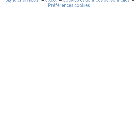
Préférences cookies