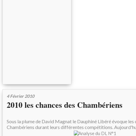
4 Février 2010
2010 les chances des Chambériens
Sous la plume de David Magnat le Dauphiné Libéré évoque les 
Chambériens durant leurs différentes compétitions. Aujourd'