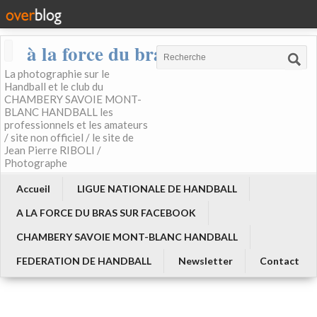
à la force du bras
La photographie sur le
Handball et le club du
CHAMBERY SAVOIE MONT-
BLANC HANDBALL les
professionnels et les amateurs
/ site non officiel / le site de
Jean Pierre RIBOLI /
Photographe
Accueil
LIGUE NATIONALE DE HANDBALL
A LA FORCE DU BRAS SUR FACEBOOK
CHAMBERY SAVOIE MONT-BLANC HANDBALL
FEDERATION DE HANDBALL
Newsletter
Contact