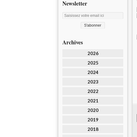
Newsletter
Archives
2026
2025
2024
2023
2022
2021
2020
2019
2018