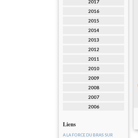
2017
2016
2015
2014
2013
2012
2011
2010
2009
2008
2007
2006
Liens
A LA FORCE DU BRAS SUR