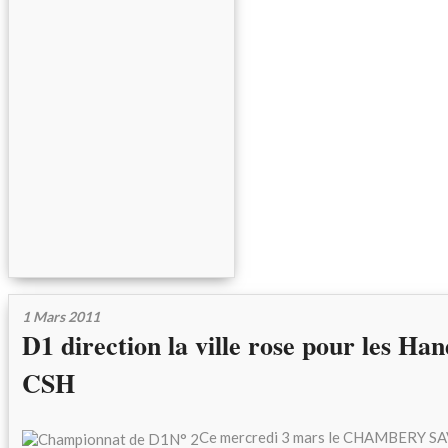
1 Mars 2011
D1 direction la ville rose pour les Ha
CSH
Ce mercredi 3 mars le CHAMBERY 