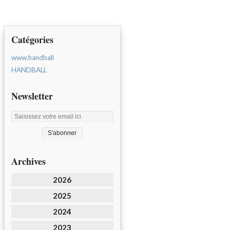
Catégories
www.handball
HANDBALL
Newsletter
Archives
2026
2025
2024
2023