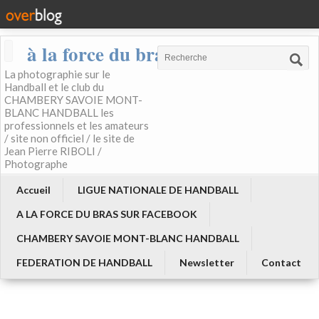
à la force du bras
La photographie sur le
Handball et le club du
CHAMBERY SAVOIE MONT-
BLANC HANDBALL les
professionnels et les amateurs
/ site non officiel / le site de
Jean Pierre RIBOLI /
Photographe
Accueil
LIGUE NATIONALE DE HANDBALL
A LA FORCE DU BRAS SUR FACEBOOK
CHAMBERY SAVOIE MONT-BLANC HANDBALL
FEDERATION DE HANDBALL
Newsletter
Contact