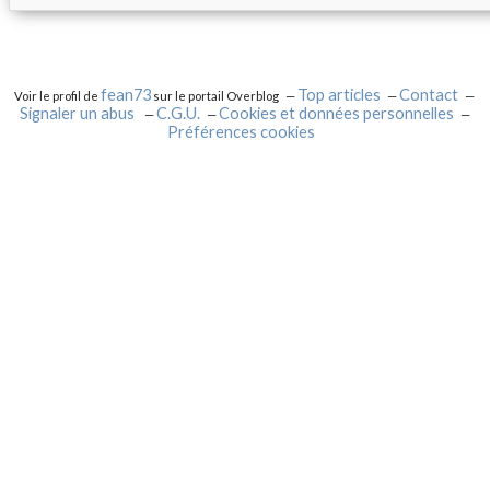
fean73
Top articles
Contact
Voir le profil de
sur le portail Overblog
Signaler un abus
C.G.U.
Cookies et données personnelles
Préférences cookies