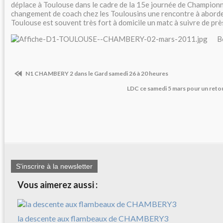
déplace à Toulouse dans le cadre de la 15e journée de Championna
changement de coach chez les Toulousins une rencontre à aborde
Toulouse est souvent très fort à domicile un matc à suivre de près.
B
N1 CHAMBERY 2 dans le Gard samedi 26 à 20 heures
LDC ce samedi 5 mars pour un retou
S'inscrire à la newsletter
Vous aimerez aussi :
la descente aux flambeaux de CHAMBERY3