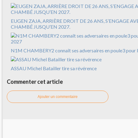
EUGEN ZAJA, ARRIÈRE DROIT DE 26 ANS, S’ENGAGE A
CHAMBÉ JUSQU’EN 2027.
N1M CHAMBERY2 connaît ses adversaires en poule3 pour l
ASSAU Michel Batailler tire sa révérence
Commenter cet article
Ajouter un commentaire