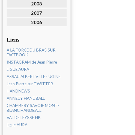
2008
2007
2006
Liens
A LA FORCE DU BRAS SUR
FACEBOOK
INSTAGRAM de Jean Pierre
LIGUE AURA
ASSAU ALBERTVILLE - UGINE
Jean Pierre sur TWITTER
HANDNEWS
ANNECY HANDBALL
CHAMBERY SAVOIE MONT-
BLANC HANDBALL
VAL DE LEYSSE HB
Ligue AURA