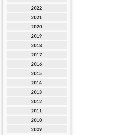
2022
2021
2020
2019
2018
2017
2016
2015
2014
2013
2012
2011
2010
2009