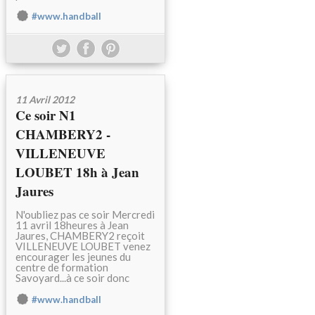
#www.handball
11 Avril 2012
Ce soir N1
CHAMBERY2 -
VILLENEUVE
LOUBET 18h à Jean
Jaures
N'oubliez pas ce soir Mercredi
11 avril 18heures à Jean
Jaures, CHAMBERY2 reçoit
VILLENEUVE LOUBET venez
encourager les jeunes du
centre de formation
Savoyard...à ce soir donc
#www.handball