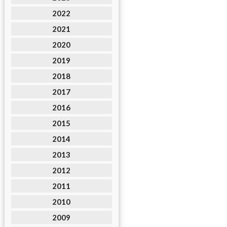
2022
2021
2020
2019
2018
2017
2016
2015
2014
2013
2012
2011
2010
2009