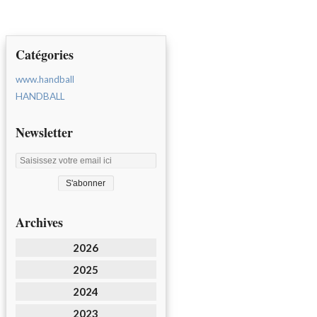
Catégories
www.handball
HANDBALL
Newsletter
Archives
2026
2025
2024
2023