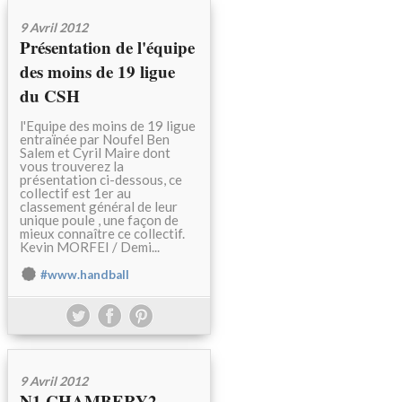
9 Avril 2012
Présentation de l'équipe
des moins de 19 ligue
du CSH
l'Equipe des moins de 19 ligue
entraïnée par Noufel Ben
Salem et Cyril Maire dont
vous trouverez la
présentation ci-dessous, ce
collectif est 1er au
classement général de leur
unique poule , une façon de
mieux connaître ce collectif.
Kevin MORFEI / Demi...
#www.handball
9 Avril 2012
N1 CHAMBERY2