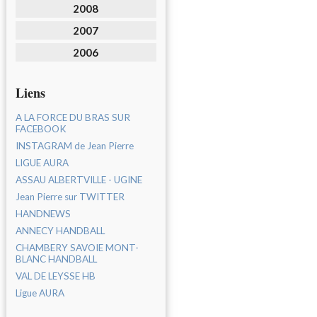
2008
2007
2006
Liens
A LA FORCE DU BRAS SUR
FACEBOOK
INSTAGRAM de Jean Pierre
LIGUE AURA
ASSAU ALBERTVILLE - UGINE
Jean Pierre sur TWITTER
HANDNEWS
ANNECY HANDBALL
CHAMBERY SAVOIE MONT-
BLANC HANDBALL
VAL DE LEYSSE HB
Ligue AURA