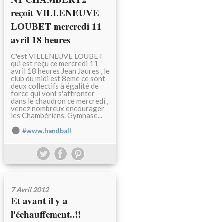
reçoit VILLENEUVE
LOUBET mercredi 11
avril 18 heures
C'est VILLENEUVE LOUBET
qui est reçu ce mercredi 11
avril 18 heures Jean Jaures , le
club du midi est 8eme ce sont
deux collectifs à égalité de
force qui vont s'affronter
dans le chaudron ce mercredi ,
venez nombreux encourager
les Chambériens. Gymnase...
#www.handball
7 Avril 2012
Et avant il y a
l'échauffement..!!