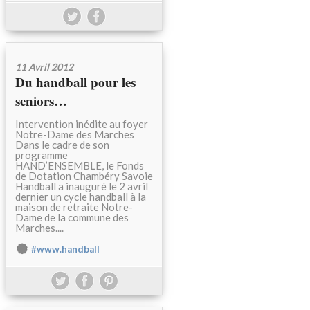
11 Avril 2012
Du handball pour les
seniors…
Intervention inédite au foyer
Notre-Dame des Marches
Dans le cadre de son
programme
HAND’ENSEMBLE, le Fonds
de Dotation Chambéry Savoie
Handball a inauguré le 2 avril
dernier un cycle handball à la
maison de retraite Notre-
Dame de la commune des
Marches....
#www.handball