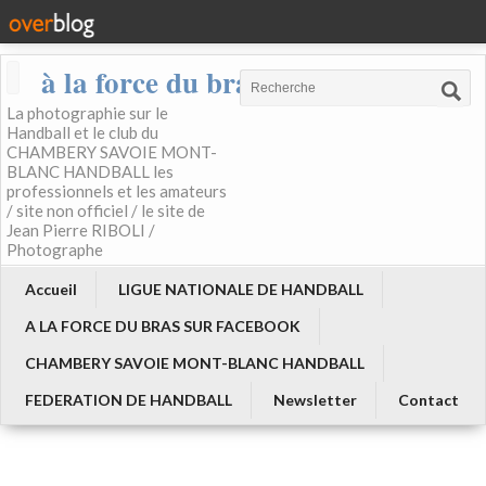
à la force du bras
La photographie sur le
Handball et le club du
CHAMBERY SAVOIE MONT-
BLANC HANDBALL les
professionnels et les amateurs
/ site non officiel / le site de
Jean Pierre RIBOLI /
Photographe
Accueil
LIGUE NATIONALE DE HANDBALL
A LA FORCE DU BRAS SUR FACEBOOK
CHAMBERY SAVOIE MONT-BLANC HANDBALL
FEDERATION DE HANDBALL
Newsletter
Contact