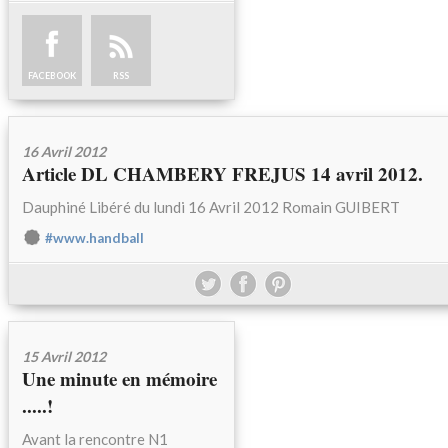
FACEBOOK
RSS
16 Avril 2012
Article DL CHAMBERY FREJUS 14 avril 2012.
Dauphiné Libéré du lundi 16 Avril 2012 Romain GUIBERT
#www.handball
15 Avril 2012
Une minute en mémoire
.....!
Avant la rencontre N1