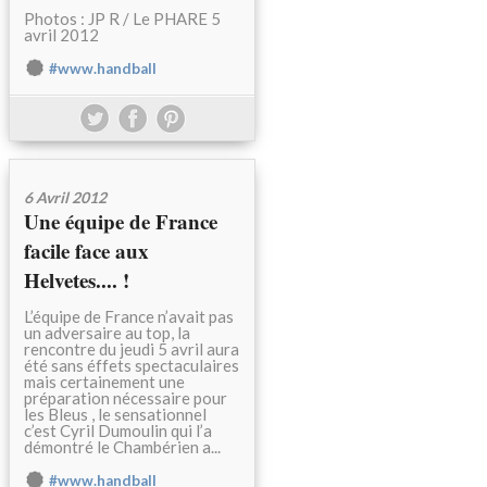
Photos : JP R / Le PHARE 5
avril 2012
#www.handball
6 Avril 2012
Une équipe de France
facile face aux
Helvetes.... !
L’équipe de France n’avait pas
un adversaire au top, la
rencontre du jeudi 5 avril aura
été sans éffets spectaculaires
mais certainement une
préparation nécessaire pour
les Bleus , le sensationnel
c’est Cyril Dumoulin qui l’a
démontré le Chambérien a...
#www.handball