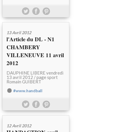
13 Avril 2012
l'Article du DL - N1
CHAMBERY
VILLENEUVE 11 avril
2012
DAUPHINE LIBERE vendredi
13 avril 2012 / page sport
Romain GUIBERT
#www.handball
12 Avril 2012