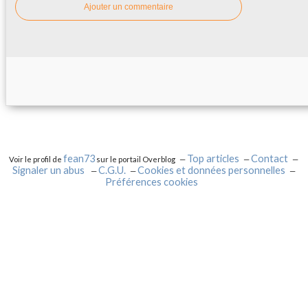
Ajouter un commentaire
fean73
Top articles
Contact
Voir le profil de
sur le portail Overblog
Signaler un abus
C.G.U.
Cookies et données personnelles
Préférences cookies