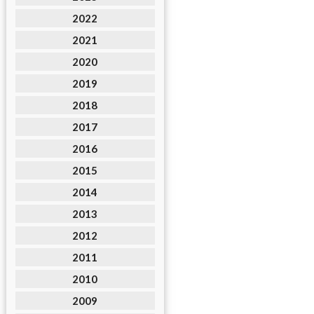
2022
2021
2020
2019
2018
2017
2016
2015
2014
2013
2012
2011
2010
2009