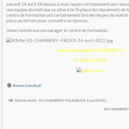
samedi 14 avril 18 heures à Jean Jaures certainement une rencon
une équipe du midi que se situe à la 7e place du classement de la
centre de formation ont certainement tiré des leçons du match 
place au terrain pour connaître la réponse.
Venez nombreux encourager le centre de formation.
Venez encourager CHAMBERY 2
Et faites du bruit
#www.handball
l'Article du DL - N1 CHAMBERY VILLENEUVE 11 avril 2012
N1 CHAMBERY 2 