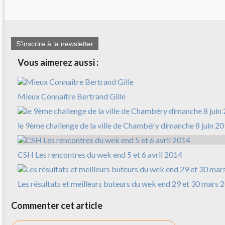
S'inscrire à la newsletter
Vous aimerez aussi :
Mieux Connaître Bertrand Gille
le 9ème challenge de la ville de Chambéry dimanche 8 juin 2
CSH Les rencontres du wek end 5 et 6 avril 2014
Les résultats et meilleurs buteurs du wek end 29 et 30 mars 
Commenter cet article