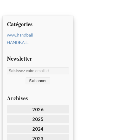
Catégories
www.handball
HANDBALL
Newsletter
Archives
2026
2025
2024
2023