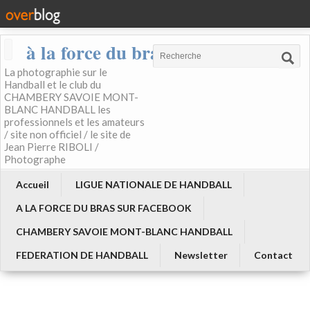
à la force du bras
La photographie sur le
Handball et le club du
CHAMBERY SAVOIE MONT-
BLANC HANDBALL les
professionnels et les amateurs
/ site non officiel / le site de
Jean Pierre RIBOLI /
Photographe
Accueil
LIGUE NATIONALE DE HANDBALL
A LA FORCE DU BRAS SUR FACEBOOK
CHAMBERY SAVOIE MONT-BLANC HANDBALL
FEDERATION DE HANDBALL
Newsletter
Contact