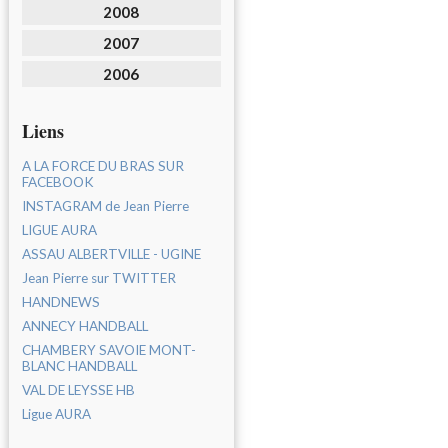
2008
2007
2006
Liens
A LA FORCE DU BRAS SUR
FACEBOOK
INSTAGRAM de Jean Pierre
LIGUE AURA
ASSAU ALBERTVILLE - UGINE
Jean Pierre sur TWITTER
HANDNEWS
ANNECY HANDBALL
CHAMBERY SAVOIE MONT-
BLANC HANDBALL
VAL DE LEYSSE HB
Ligue AURA