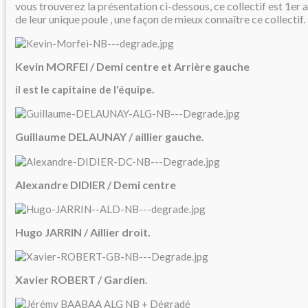
vous trouverez la présentation ci-dessous, ce collectif est 1er
de leur unique poule , une façon de mieux connaître ce collectif.
Kevin MORFEI / Demi centre et Arrière gauche
il est le capitaine de l'équipe.
Guillaume DELAUNAY / aillier gauche.
Alexandre DIDIER / Demi centre
Hugo JARRIN / Aillier droit.
Xavier ROBERT / Gardien.