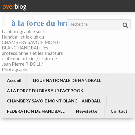
à la force du bras
La photographie sur le
Handball et le club du
CHAMBERY SAVOIE MONT-
BLANC HANDBALL les
professionnels et les amateurs
/ site non officiel / le site de
Jean Pierre RIBOLI /
Photographe
Accueil
LIGUE NATIONALE DE HANDBALL
A LA FORCE DU BRAS SUR FACEBOOK
CHAMBERY SAVOIE MONT-BLANC HANDBALL
FEDERATION DE HANDBALL
Newsletter
Contact