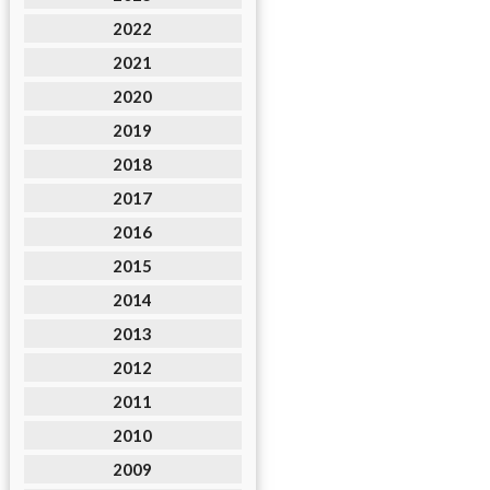
2022
2021
2020
2019
2018
2017
2016
2015
2014
2013
2012
2011
2010
2009