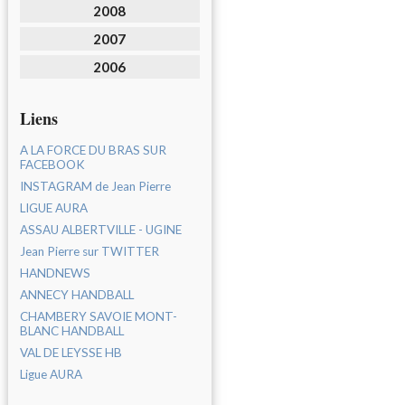
2008
2007
2006
Liens
A LA FORCE DU BRAS SUR
FACEBOOK
INSTAGRAM de Jean Pierre
LIGUE AURA
ASSAU ALBERTVILLE - UGINE
Jean Pierre sur TWITTER
HANDNEWS
ANNECY HANDBALL
CHAMBERY SAVOIE MONT-
BLANC HANDBALL
VAL DE LEYSSE HB
Ligue AURA