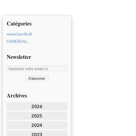
Catégories
www.handball
HANDBALL
Newsletter
Archives
2026
2025
2024
2023