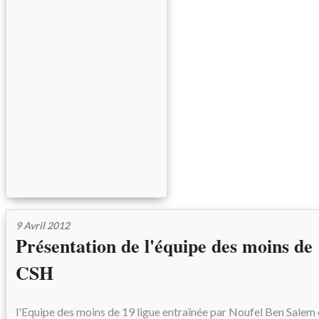
9 Avril 2012
Présentation de l'équipe des moins de 
CSH
l'Equipe des moins de 19 ligue entraïnée par Noufel Ben Salem 