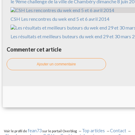
le 9ème challenge de la ville de Chambéry dimanche 8 juin 2
CSH Les rencontres du wek end 5 et 6 avril 2014
Les résultats et meilleurs buteurs du wek end 29 et 30 mars 
Commenter cet article
Ajouter un commentaire
fean73
Top articles
Contact
Voir le profil de
sur le portail Overblog