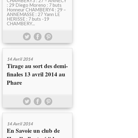
CHAMBERY3 : 27 – ANNECY
: 29 Diego Moreno : 7 buts
Honneur CHAMBERY4 : 29 –
ANNEMASSE : 27 Yann LE
HERISSE : 7 buts -19
CHAMBERY...
14 Avril 2014
Tirage au sort des demi-
finales 13 avril 2014 au
Phare
14 Avril 2014
En Savoie un club de