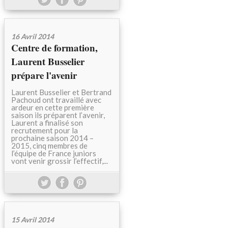
16 Avril 2014
Centre de formation,
Laurent Busselier
prépare l'avenir
Laurent Busselier et Bertrand
Pachoud ont travaillé avec
ardeur en cette première
saison ils préparent l’avenir,
Laurent a finalisé son
recrutement pour la
prochaine saison 2014 –
2015, cinq membres de
l’équipe de France juniors
vont venir grossir l’effectif,...
15 Avril 2014