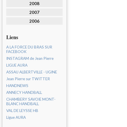
2008
2007
2006
Liens
A LA FORCE DU BRAS SUR
FACEBOOK
INSTAGRAM de Jean Pierre
LIGUE AURA
ASSAU ALBERTVILLE - UGINE
Jean Pierre sur TWITTER
HANDNEWS
ANNECY HANDBALL
CHAMBERY SAVOIE MONT-
BLANC HANDBALL
VAL DE LEYSSE HB
Ligue AURA