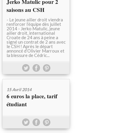
Jerko Matulic pour 2
saisons au CSH
- Le jeune ailier droit viendra
renforcer l’équipe dès juillet
2014 - Jerko Matulic, jeune
ailier droit, international
Croate de 24 ans à peine a
signé un contrat de 2 ans avec
le CSH ! Après le départ
annoncé d’Olivier Marroux et
la blessure de Cédric...
15 Avril 2014
6 euros la place, tarif
étudiant