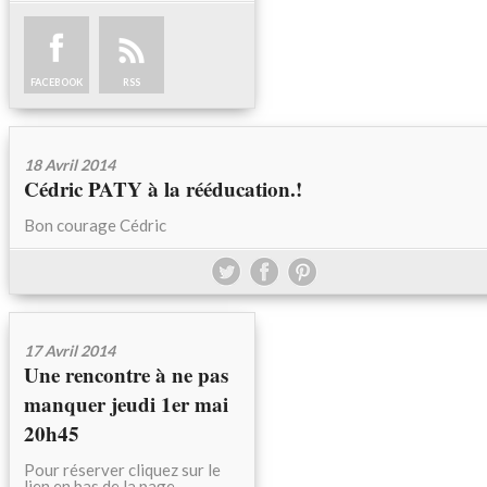
FACEBOOK
RSS
18 Avril 2014
Cédric PATY à la rééducation.!
Bon courage Cédric
17 Avril 2014
Une rencontre à ne pas
manquer jeudi 1er mai
20h45
Pour réserver cliquez sur le
lien en bas de la page