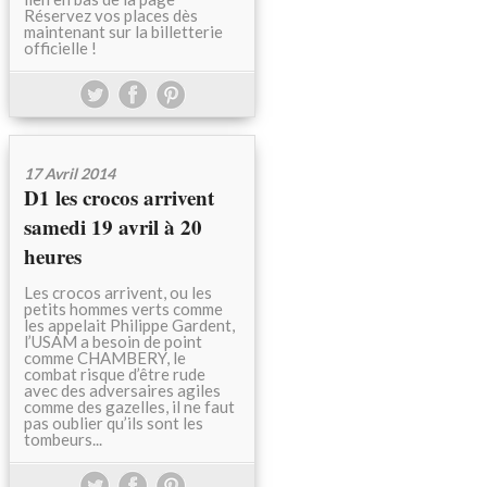
Réservez vos places dès
maintenant sur la billetterie
officielle !
17 Avril 2014
D1 les crocos arrivent
samedi 19 avril à 20
heures
Les crocos arrivent, ou les
petits hommes verts comme
les appelait Philippe Gardent,
l’USAM a besoin de point
comme CHAMBERY, le
combat risque d’être rude
avec des adversaires agiles
comme des gazelles, il ne faut
pas oublier qu’ils sont les
tombeurs...