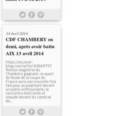
14 Avril 2014
CDF CHAMBERY en
demi, après avoir battu
AIX 13 avril 2014
https://my.over-
blog.com/write/42869797
Retour magistral du
Chambéry gagnant, ce quart
de finale de la coupe de
France aura une nouvelle fois
fait peur au palpitant devant
un public enthousiaste, la
rencontre était belle et
chaude devant les caméras
de...