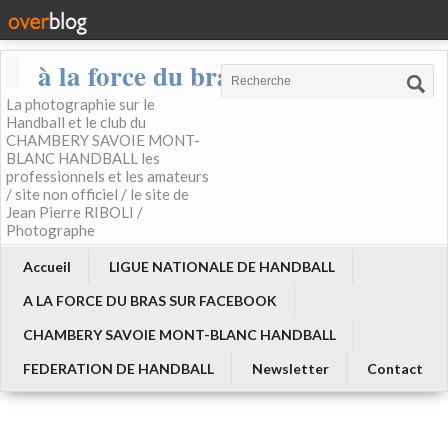
à la force du bras
La photographie sur le
Handball et le club du
CHAMBERY SAVOIE MONT-
BLANC HANDBALL les
professionnels et les amateurs
/ site non officiel / le site de
Jean Pierre RIBOLI /
Photographe
Accueil
LIGUE NATIONALE DE HANDBALL
A LA FORCE DU BRAS SUR FACEBOOK
CHAMBERY SAVOIE MONT-BLANC HANDBALL
FEDERATION DE HANDBALL
Newsletter
Contact