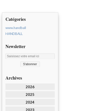
Catégories
www.handball
HANDBALL
Newsletter
Archives
2026
2025
2024
2023