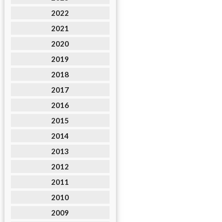
2022
2021
2020
2019
2018
2017
2016
2015
2014
2013
2012
2011
2010
2009