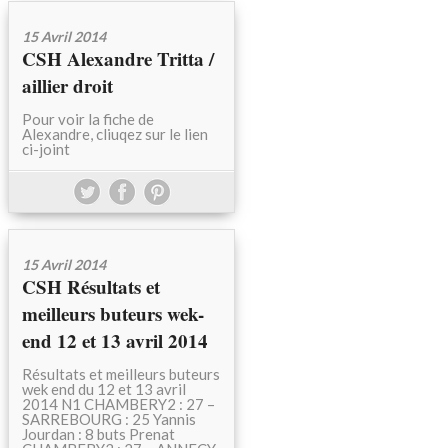
15 Avril 2014
CSH Alexandre Tritta /
aillier droit
Pour voir la fiche de
Alexandre, cliuqez sur le lien
ci-joint
15 Avril 2014
CSH Résultats et
meilleurs buteurs wek-
end 12 et 13 avril 2014
Résultats et meilleurs buteurs
wek end du 12 et 13 avril
2014 N1 CHAMBERY2 : 27 –
SARREBOURG : 25 Yannis
Jourdan : 8 buts Prenat