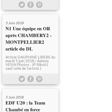
5 Juin 2018
N1 Une équipe en OR
après CHAMBERY2 -
MONTPELLIER2
article du DL
Article DAUPHINE LIBERE du
mardi 5 juin 2018 / Adonis
VESIN Photos : JP Riboli (
sauf celle de l'article )
5 Juin 2018
EDF U20 : la Team
Chambé en force