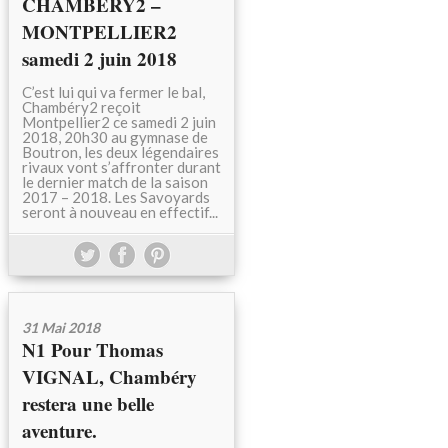
CHAMBERY2 –
MONTPELLIER2
samedi 2 juin 2018
C’est lui qui va fermer le bal,
Chambéry2 reçoit
Montpellier2 ce samedi 2 juin
2018, 20h30 au gymnase de
Boutron, les deux légendaires
rivaux vont s’affronter durant
le dernier match de la saison
2017 – 2018. Les Savoyards
seront à nouveau en effectif...
31 Mai 2018
N1 Pour Thomas
VIGNAL, Chambéry
restera une belle
aventure.