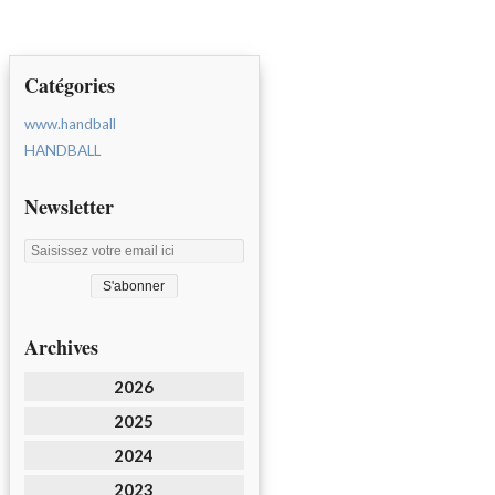
Catégories
www.handball
HANDBALL
Newsletter
Archives
2026
2025
2024
2023