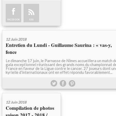
FACEBOOK
RSS
12 Juin 2018
Entretien du Lundi - Guillaume Saurina : « vas-y,
fonce
Le dimanche 17 juin, le Parnasse de Nîmes accueillera un match d
gala exceptionnel réunissant des grands noms du championnat d
France en faveur de la Ligue contre le cancer. 27 joueurs dont un
kyrielle d’internationaux ont en effet répondu favorablement...
12 Juin 2018
Compilation de photos
saison 2017 - 2018 /