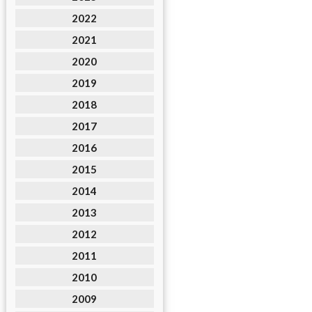
2022
2021
2020
2019
2018
2017
2016
2015
2014
2013
2012
2011
2010
2009