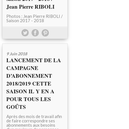
Jean Pierre RIBOLI
Photos : Jean Pierre RIBOLI /
Saison 2017 - 2018
9 Juin 2018
LANCEMENT DE LA
CAMPAGNE
D’ABONNEMENT
2018/2019 CETTE
SAISON IL Y EN A
POUR TOUS LES
GOÛTS
Après des mois de travail afin
de faire correspondre ses
abonnements aux besoins