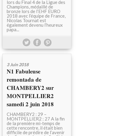
lors du Final 4 de la Ligue des
Champions, médaillé de
bronze lors de l’EHF EURO
2018 avec l’équipe de France,
Nicolas Tournat est
également devenu l’heureux
papa...
3 Juin 2018
N1 Fabuleuse
remontada de
CHAMBERY2 sur
MONTPELLIER2
samedi 2 juin 2018
CHAMBERY2 : 29 –
MONTPELLIER2 : 27 A la fin
de la première mi-temps de
cette rencontre, il était bien
difficile de prédire de l’avenir