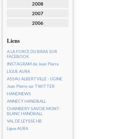
2008
2007
2006
Liens
A LA FORCE DU BRAS SUR
FACEBOOK
INSTAGRAM de Jean Pierre
LIGUE AURA
ASSAU ALBERTVILLE - UGINE
Jean Pierre sur TWITTER
HANDNEWS
ANNECY HANDBALL
CHAMBERY SAVOIE MONT-
BLANC HANDBALL
VAL DE LEYSSE HB
Ligue AURA