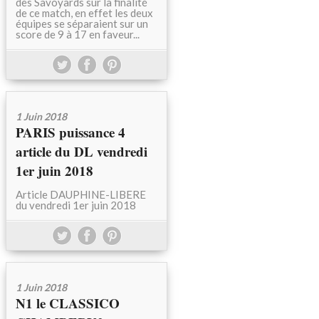
des Savoyards sur la finalité
de ce match, en effet les deux
équipes se séparaient sur un
score de 9 à 17 en faveur...
1 Juin 2018
PARIS puissance 4
article du DL vendredi
1er juin 2018
Article DAUPHINE-LIBERE
du vendredi 1er juin 2018
1 Juin 2018
N1 le CLASSICO