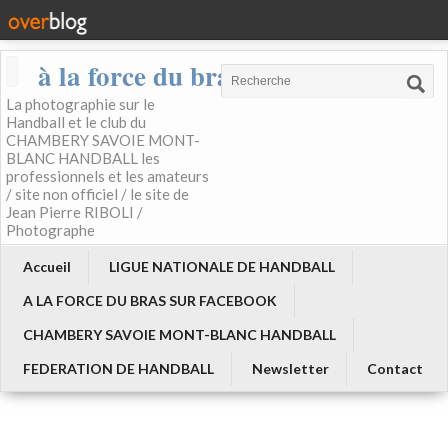
à la force du bras
La photographie sur le
Handball et le club du
CHAMBERY SAVOIE MONT-
BLANC HANDBALL les
professionnels et les amateurs
/ site non officiel / le site de
Jean Pierre RIBOLI /
Photographe
Accueil
LIGUE NATIONALE DE HANDBALL
A LA FORCE DU BRAS SUR FACEBOOK
CHAMBERY SAVOIE MONT-BLANC HANDBALL
FEDERATION DE HANDBALL
Newsletter
Contact