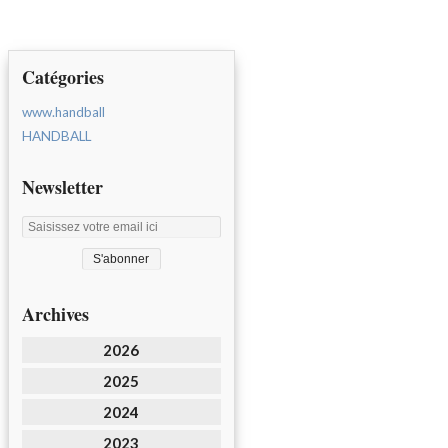
Catégories
www.handball
HANDBALL
Newsletter
Archives
2026
2025
2024
2023