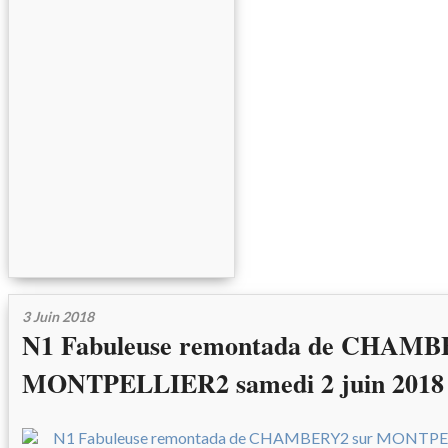
3 Juin 2018
N1 Fabuleuse remontada de CHAMB
MONTPELLIER2 samedi 2 juin 2018