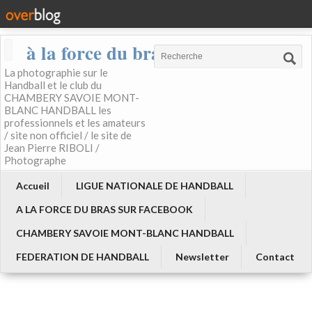
à la force du bras
La photographie sur le
Handball et le club du
CHAMBERY SAVOIE MONT-
BLANC HANDBALL les
professionnels et les amateurs
/ site non officiel / le site de
Jean Pierre RIBOLI /
Photographe
Accueil
LIGUE NATIONALE DE HANDBALL
A LA FORCE DU BRAS SUR FACEBOOK
CHAMBERY SAVOIE MONT-BLANC HANDBALL
FEDERATION DE HANDBALL
Newsletter
Contact