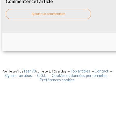
Commenter cet article
Ajouter un commentaire
fean73
Top articles
Contact
Voir le profil de
sur le portail Overblog
Signaler un abus
C.G.U.
Cookies et données personnelles
Préférences cookies