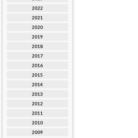
2022
2021
2020
2019
2018
2017
2016
2015
2014
2013
2012
2011
2010
2009