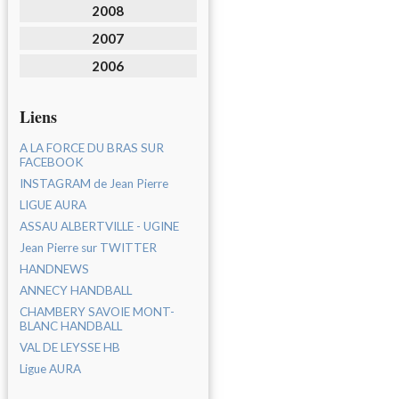
2008
2007
2006
Liens
A LA FORCE DU BRAS SUR
FACEBOOK
INSTAGRAM de Jean Pierre
LIGUE AURA
ASSAU ALBERTVILLE - UGINE
Jean Pierre sur TWITTER
HANDNEWS
ANNECY HANDBALL
CHAMBERY SAVOIE MONT-
BLANC HANDBALL
VAL DE LEYSSE HB
Ligue AURA