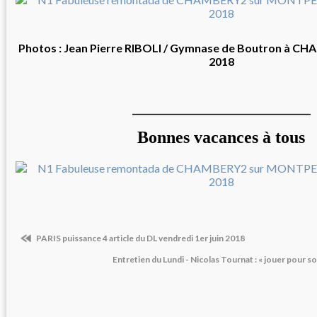
Photos : Jean Pierre RIBOLI / Gymnase de Boutron à CH
2018
__________________________________________
Bonnes vacances à tous
PARIS puissance 4 article du DL vendredi 1er juin 2018
Entretien du Lundi - Nicolas Tournat : « jouer pour son