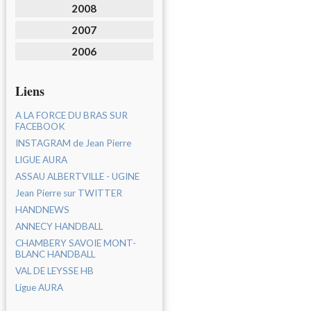
2008
2007
2006
Liens
A LA FORCE DU BRAS SUR
FACEBOOK
INSTAGRAM de Jean Pierre
LIGUE AURA
ASSAU ALBERTVILLE - UGINE
Jean Pierre sur TWITTER
HANDNEWS
ANNECY HANDBALL
CHAMBERY SAVOIE MONT-
BLANC HANDBALL
VAL DE LEYSSE HB
Ligue AURA