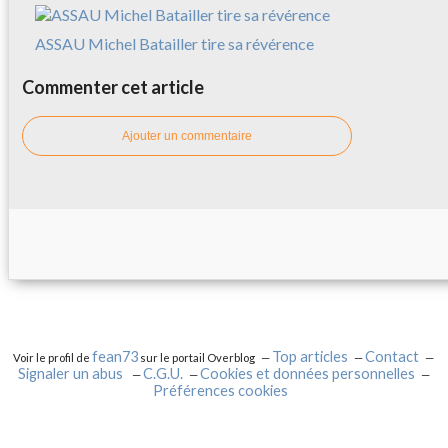
ASSAU Michel Batailler tire sa révérence
Commenter cet article
Ajouter un commentaire
fean73
Top articles
Contact
Voir le profil de
sur le portail Overblog
Signaler un abus
C.G.U.
Cookies et données personnelles
Préférences cookies