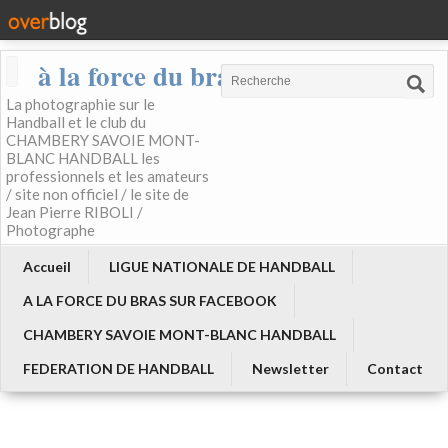
à la force du bras
La photographie sur le
Handball et le club du
CHAMBERY SAVOIE MONT-
BLANC HANDBALL les
professionnels et les amateurs
/ site non officiel / le site de
Jean Pierre RIBOLI /
Photographe
Accueil
LIGUE NATIONALE DE HANDBALL
A LA FORCE DU BRAS SUR FACEBOOK
CHAMBERY SAVOIE MONT-BLANC HANDBALL
FEDERATION DE HANDBALL
Newsletter
Contact