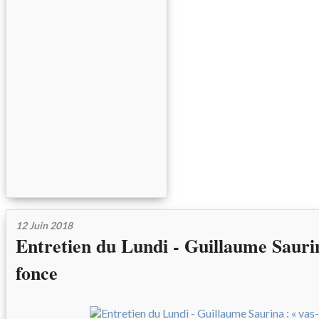
12 Juin 2018
Entretien du Lundi - Guillaume Saurin
fonce