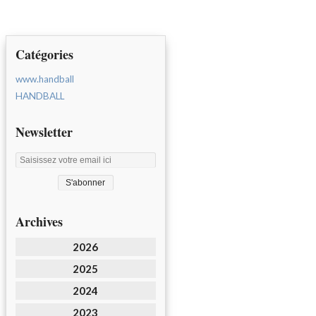
Catégories
www.handball
HANDBALL
Newsletter
Archives
2026
2025
2024
2023