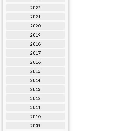
2022
2021
2020
2019
2018
2017
2016
2015
2014
2013
2012
2011
2010
2009