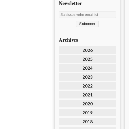
Newsletter
Archives
2026
2025
2024
2023
2022
2021
2020
2019
2018