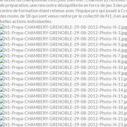
de préparation, une rencontre désiquilibrée en force de jeu 3 des 
centre de formation étant retenus avec l'équipe pro qui jouait à Cr
des moins de 18 qui sont venus renforçer le collectif de N1, il en a
belles actions individuelles.