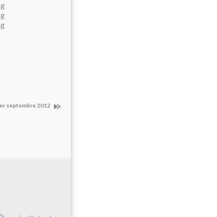
 1er septembre 2012