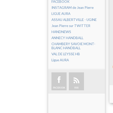
FACEBOOK
INSTAGRAM de Jean Pierre
LIGUE AURA
ASSAU ALBERTVILLE - UGINE
Jean Pierre sur TWITTER
HANDNEWS
ANNECY HANDBALL
CHAMBERY SAVOIE MONT-
BLANC HANDBALL
VAL DE LEYSSE HB
Ligue AURA
FACEBOOK
RSS