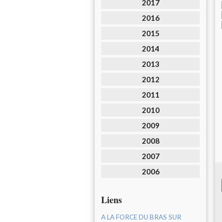
2017
2016
2015
2014
2013
2012
2011
2010
2009
2008
2007
2006
Liens
A LA FORCE DU BRAS SUR