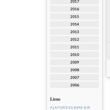
2017
2016
2015
2014
2013
2012
2011
2010
2009
2008
2007
2006
Liens
A LA FORCE DU BRAS SUR