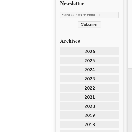
Newsletter
Archives
2026
2025
2024
2023
2022
2021
2020
2019
2018