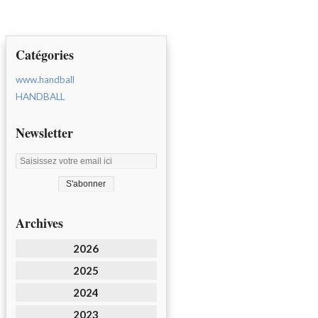
Catégories
www.handball
HANDBALL
Newsletter
Archives
2026
2025
2024
2023