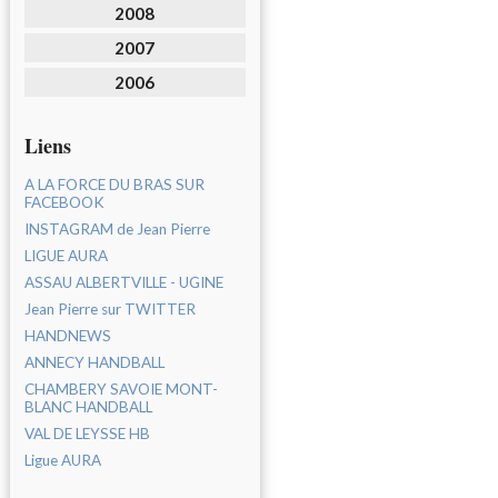
2008
2007
2006
Liens
A LA FORCE DU BRAS SUR
FACEBOOK
INSTAGRAM de Jean Pierre
LIGUE AURA
ASSAU ALBERTVILLE - UGINE
Jean Pierre sur TWITTER
HANDNEWS
ANNECY HANDBALL
CHAMBERY SAVOIE MONT-
BLANC HANDBALL
VAL DE LEYSSE HB
Ligue AURA