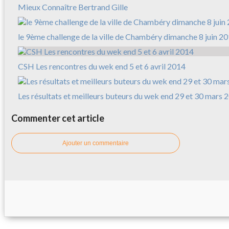
Mieux Connaître Bertrand Gille
le 9ème challenge de la ville de Chambéry dimanche 8 juin 2
CSH Les rencontres du wek end 5 et 6 avril 2014
Les résultats et meilleurs buteurs du wek end 29 et 30 mars 
Commenter cet article
Ajouter un commentaire