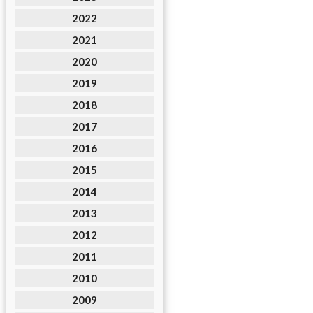
2022
2021
2020
2019
2018
2017
2016
2015
2014
2013
2012
2011
2010
2009