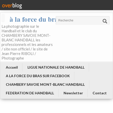
à la force du bras
La photographie sur le
Handball et le club du
CHAMBERY SAVOIE MONT-
BLANC HANDBALL les
professionnels et les amateurs
/ site non officiel / le site de
Jean Pierre RIBOLI /
Photographe
Accueil
LIGUE NATIONALE DE HANDBALL
A LA FORCE DU BRAS SUR FACEBOOK
CHAMBERY SAVOIE MONT-BLANC HANDBALL
FEDERATION DE HANDBALL
Newsletter
Contact