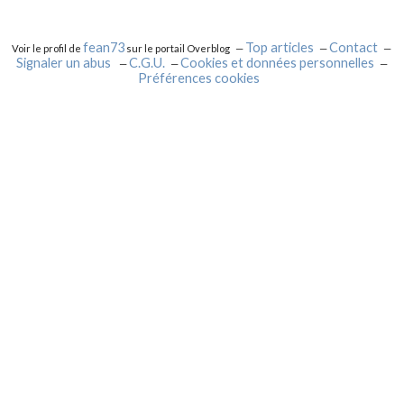
fean73
Top articles
Contact
Voir le profil de
sur le portail Overblog
Signaler un abus
C.G.U.
Cookies et données personnelles
Préférences cookies