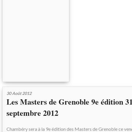
30 Août 2012
Les Masters de Grenoble 9e édition 31
septembre 2012
Chambéry sera à la 9e édition des Masters de Grenoble ce ven