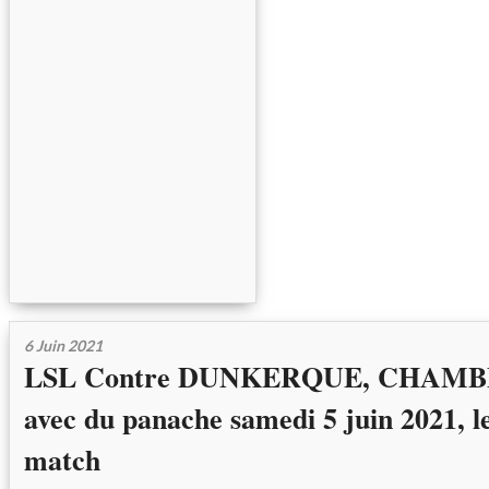
6 Juin 2021
LSL Contre DUNKERQUE, CHAMBE
avec du panache samedi 5 juin 2021, l
match