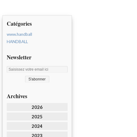
Catégories
www.handball
HANDBALL
Newsletter
Archives
2026
2025
2024
2023