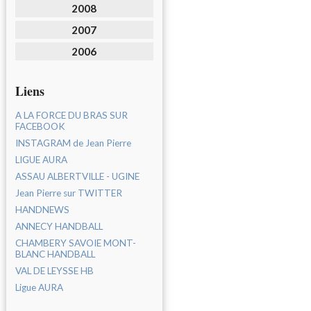
2008
2007
2006
Liens
A LA FORCE DU BRAS SUR
FACEBOOK
INSTAGRAM de Jean Pierre
LIGUE AURA
ASSAU ALBERTVILLE - UGINE
Jean Pierre sur TWITTER
HANDNEWS
ANNECY HANDBALL
CHAMBERY SAVOIE MONT-
BLANC HANDBALL
VAL DE LEYSSE HB
Ligue AURA