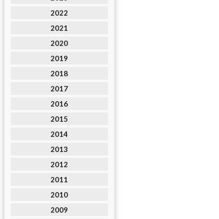
2022
2021
2020
2019
2018
2017
2016
2015
2014
2013
2012
2011
2010
2009