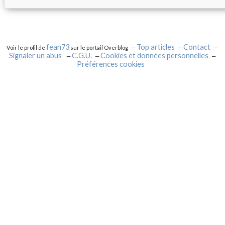
fean73
Top articles
Contact
Voir le profil de
sur le portail Overblog
Signaler un abus
C.G.U.
Cookies et données personnelles
Préférences cookies