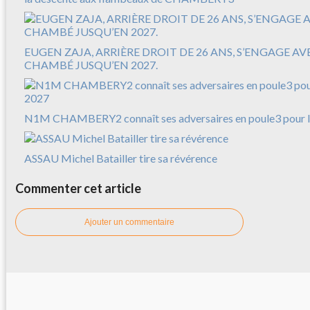
EUGEN ZAJA, ARRIÈRE DROIT DE 26 ANS, S’ENGAGE A
CHAMBÉ JUSQU’EN 2027.
N1M CHAMBERY2 connaît ses adversaires en poule3 pour l
ASSAU Michel Batailler tire sa révérence
Commenter cet article
Ajouter un commentaire