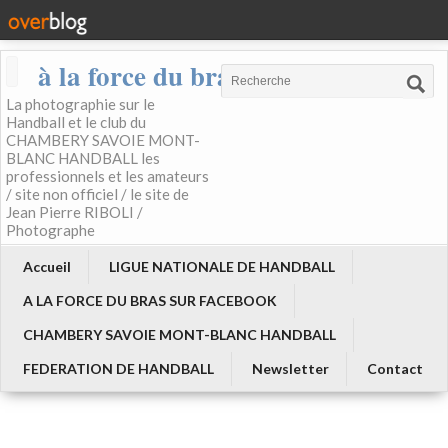
à la force du bras
La photographie sur le
Handball et le club du
CHAMBERY SAVOIE MONT-
BLANC HANDBALL les
professionnels et les amateurs
/ site non officiel / le site de
Jean Pierre RIBOLI /
Photographe
Accueil
LIGUE NATIONALE DE HANDBALL
A LA FORCE DU BRAS SUR FACEBOOK
CHAMBERY SAVOIE MONT-BLANC HANDBALL
FEDERATION DE HANDBALL
Newsletter
Contact