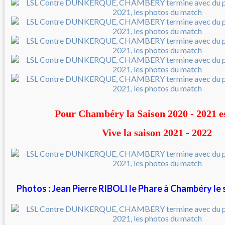
Pour Chambéry la Saison 2020 - 2021 e
Vive la saison 2021 - 2022
Photos : Jean Pierre RIBOLI le Phare à Chambéry le 