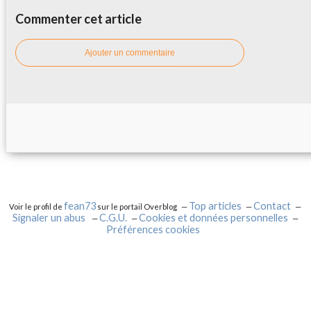
Commenter cet article
Ajouter un commentaire
fean73
Top articles
Contact
Voir le profil de
sur le portail Overblog
Signaler un abus
C.G.U.
Cookies et données personnelles
Préférences cookies