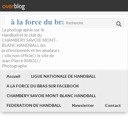
à la force du bras
La photographie sur le
Handball et le club du
CHAMBERY SAVOIE MONT-
BLANC HANDBALL les
professionnels et les amateurs
/ site non officiel / le site de
Jean Pierre RIBOLI /
Photographe
Accueil
LIGUE NATIONALE DE HANDBALL
A LA FORCE DU BRAS SUR FACEBOOK
CHAMBERY SAVOIE MONT-BLANC HANDBALL
FEDERATION DE HANDBALL
Newsletter
Contact