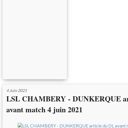
4 Juin 2021
LSL CHAMBERY - DUNKERQUE arti
avant match 4 juin 2021