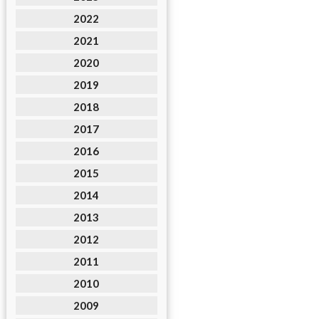
2022
2021
2020
2019
2018
2017
2016
2015
2014
2013
2012
2011
2010
2009