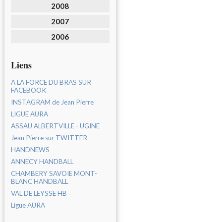
2008
2007
2006
Liens
A LA FORCE DU BRAS SUR
FACEBOOK
INSTAGRAM de Jean Pierre
LIGUE AURA
ASSAU ALBERTVILLE - UGINE
Jean Pierre sur TWITTER
HANDNEWS
ANNECY HANDBALL
CHAMBERY SAVOIE MONT-
BLANC HANDBALL
VAL DE LEYSSE HB
Ligue AURA