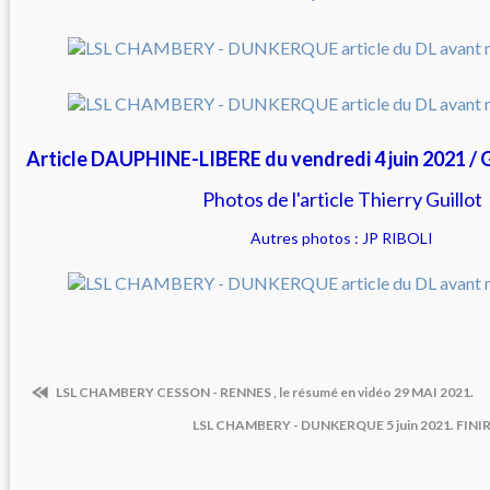
Article DAUPHINE-LIBERE du vendredi 4 juin 2021 /
Photos de l'article Thierry Guillot
Autres photos : JP RIBOLI
LSL CHAMBERY CESSON - RENNES , le résumé en vidéo 29 MAI 2021.
LSL CHAMBERY - DUNKERQUE 5 juin 2021. FINI