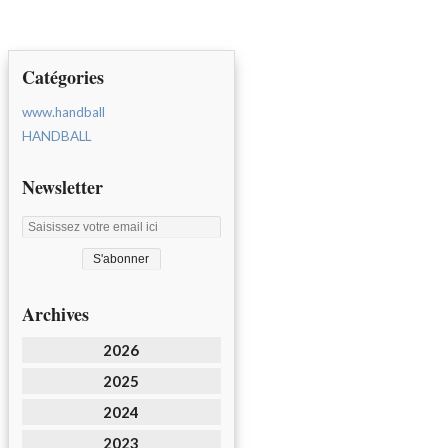
Catégories
www.handball
HANDBALL
Newsletter
Archives
2026
2025
2024
2023