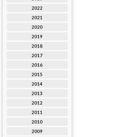
2022
2021
2020
2019
2018
2017
2016
2015
2014
2013
2012
2011
2010
2009