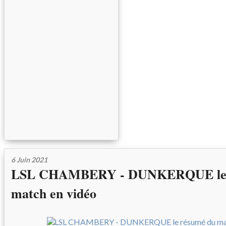
6 Juin 2021
LSL CHAMBERY - DUNKERQUE le 
match en vidéo