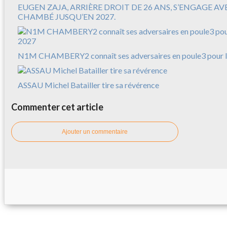
EUGEN ZAJA, ARRIÈRE DROIT DE 26 ANS, S’ENGAGE A
CHAMBÉ JUSQU’EN 2027.
N1M CHAMBERY2 connaît ses adversaires en poule3 pour l
ASSAU Michel Batailler tire sa révérence
Commenter cet article
Ajouter un commentaire