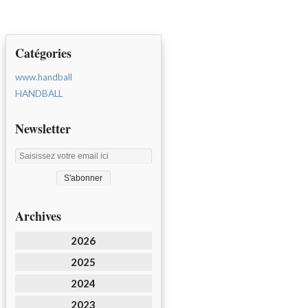
Catégories
www.handball
HANDBALL
Newsletter
Archives
2026
2025
2024
2023