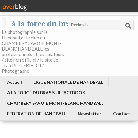
à la force du bras
La photographie sur le
Handball et le club du
CHAMBERY SAVOIE MONT-
BLANC HANDBALL les
professionnels et les amateurs
/ site non officiel / le site de
Jean Pierre RIBOLI /
Photographe
Accueil
LIGUE NATIONALE DE HANDBALL
A LA FORCE DU BRAS SUR FACEBOOK
CHAMBERY SAVOIE MONT-BLANC HANDBALL
FEDERATION DE HANDBALL
Newsletter
Contact