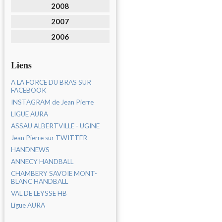
2008
2007
2006
Liens
A LA FORCE DU BRAS SUR
FACEBOOK
INSTAGRAM de Jean Pierre
LIGUE AURA
ASSAU ALBERTVILLE - UGINE
Jean Pierre sur TWITTER
HANDNEWS
ANNECY HANDBALL
CHAMBERY SAVOIE MONT-
BLANC HANDBALL
VAL DE LEYSSE HB
Ligue AURA