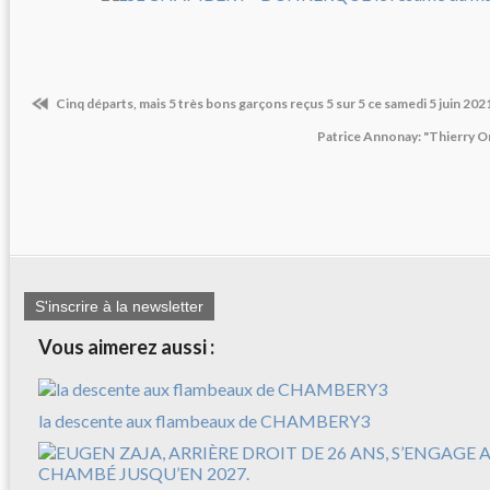
Cinq départs, mais 5 très bons garçons reçus 5 sur 5 ce samedi 5 juin 202
Patrice Annonay: "Thierry Om
S'inscrire à la newsletter
Vous aimerez aussi :
la descente aux flambeaux de CHAMBERY3