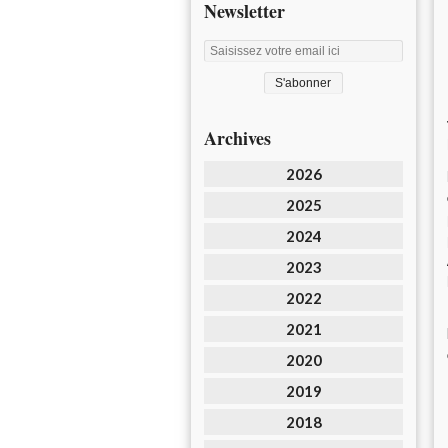
Newsletter
Archives
2026
2025
2024
2023
2022
2021
2020
2019
2018