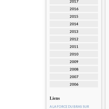
2017
2016
2015
2014
2013
2012
2011
2010
2009
2008
2007
2006
Liens
A LA FORCE DU BRAS SUR