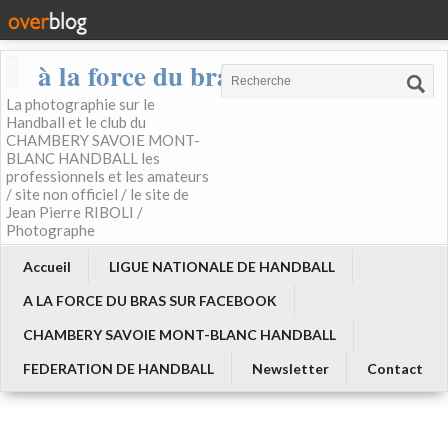
à la force du bras
La photographie sur le
Handball et le club du
CHAMBERY SAVOIE MONT-
BLANC HANDBALL les
professionnels et les amateurs
/ site non officiel / le site de
Jean Pierre RIBOLI /
Photographe
Accueil
LIGUE NATIONALE DE HANDBALL
A LA FORCE DU BRAS SUR FACEBOOK
CHAMBERY SAVOIE MONT-BLANC HANDBALL
FEDERATION DE HANDBALL
Newsletter
Contact