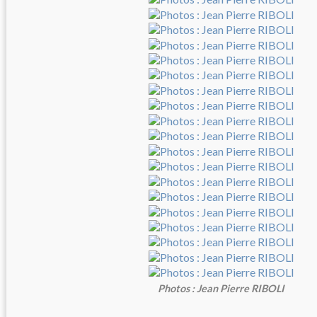
Photos : Jean Pierre RIBOLI