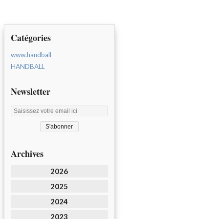
Catégories
www.handball
HANDBALL
Newsletter
Archives
2026
2025
2024
2023