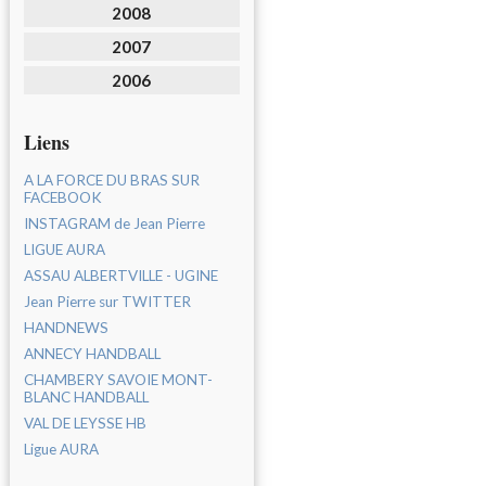
2008
2007
2006
Liens
A LA FORCE DU BRAS SUR
FACEBOOK
INSTAGRAM de Jean Pierre
LIGUE AURA
ASSAU ALBERTVILLE - UGINE
Jean Pierre sur TWITTER
HANDNEWS
ANNECY HANDBALL
CHAMBERY SAVOIE MONT-
BLANC HANDBALL
VAL DE LEYSSE HB
Ligue AURA