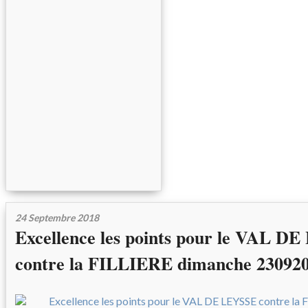
24 Septembre 2018
Excellence les points pour le VAL D
contre la FILLIERE dimanche 23092