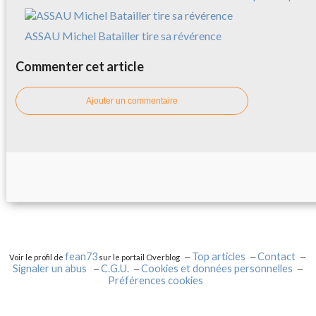
ASSAU Michel Batailler tire sa révérence
Commenter cet article
Ajouter un commentaire
fean73
Top articles
Contact
Voir le profil de
sur le portail Overblog
Signaler un abus
C.G.U.
Cookies et données personnelles
Préférences cookies