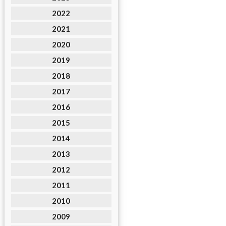
2022
2021
2020
2019
2018
2017
2016
2015
2014
2013
2012
2011
2010
2009