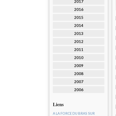
2017
2016
2015
2014
2013
2012
2011
2010
2009
2008
2007
2006
Liens
A LA FORCE DU BRAS SUR