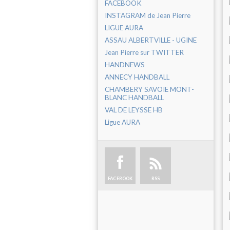
FACEBOOK
INSTAGRAM de Jean Pierre
LIGUE AURA
ASSAU ALBERTVILLE - UGINE
Jean Pierre sur TWITTER
HANDNEWS
ANNECY HANDBALL
CHAMBERY SAVOIE MONT-
BLANC HANDBALL
VAL DE LEYSSE HB
Ligue AURA
FACEBOOK
RSS