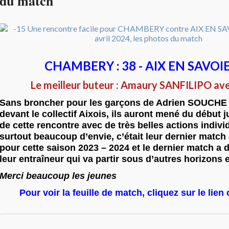
du match
CHAMBERY : 38 - AIX EN SAVOIE 
Le meilleur buteur : Amaury SANFILIPO ave
Sans broncher pour les garçons de Adrien SOUCH
devant le collectif Aixois, ils auront mené du début j
de cette rencontre avec de très belles actions indivi
surtout beaucoup d’envie, c’était leur dernier match
pour cette saison 2023 – 2024 et le dernier match a 
leur entraîneur qui va partir sous d’autres horizons 
Merci beaucoup les jeunes
Pour voir la feuille de match, cliquez sur le lie