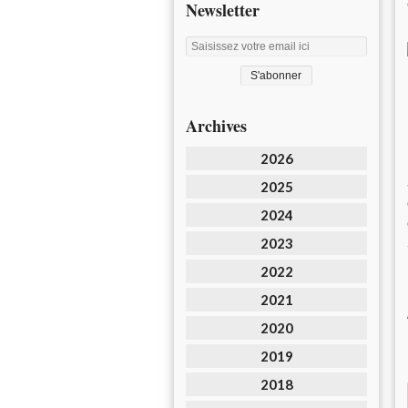
Newsletter
Archives
2026
2025
2024
2023
2022
2021
2020
2019
2018