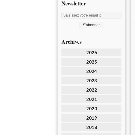
Newsletter
Archives
2026
2025
2024
2023
2022
2021
2020
2019
2018