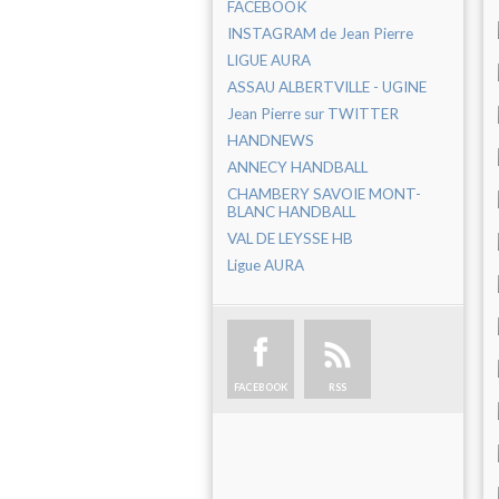
FACEBOOK
INSTAGRAM de Jean Pierre
LIGUE AURA
ASSAU ALBERTVILLE - UGINE
Jean Pierre sur TWITTER
HANDNEWS
ANNECY HANDBALL
CHAMBERY SAVOIE MONT-
BLANC HANDBALL
VAL DE LEYSSE HB
Ligue AURA
FACEBOOK
RSS