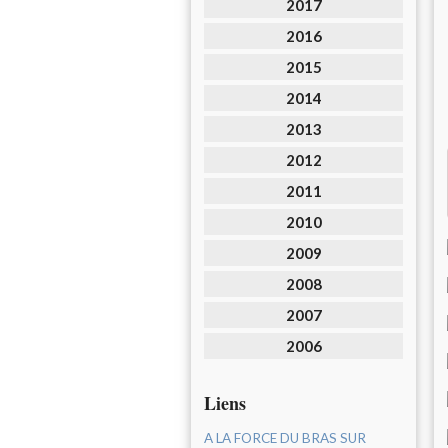
2017
2016
2015
2014
2013
2012
2011
2010
2009
2008
2007
2006
Liens
A LA FORCE DU BRAS SUR