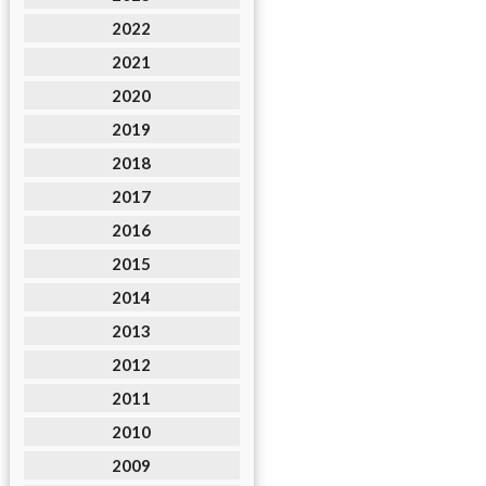
2022
2021
2020
2019
2018
2017
2016
2015
2014
2013
2012
2011
2010
2009