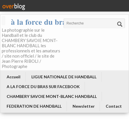
à la force du bras
La photographie sur le
Handball et le club du
CHAMBERY SAVOIE MONT-
BLANC HANDBALL les
professionnels et les amateurs
/ site non officiel / le site de
Jean Pierre RIBOLI /
Photographe
Accueil
LIGUE NATIONALE DE HANDBALL
A LA FORCE DU BRAS SUR FACEBOOK
CHAMBERY SAVOIE MONT-BLANC HANDBALL
FEDERATION DE HANDBALL
Newsletter
Contact