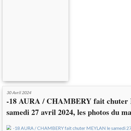
30 Avril 2024
-18 AURA / CHAMBERY fait chute
samedi 27 avril 2024, les photos du m