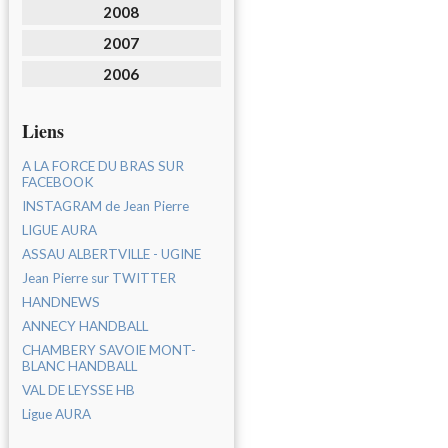
2008
2007
2006
Liens
A LA FORCE DU BRAS SUR
FACEBOOK
INSTAGRAM de Jean Pierre
LIGUE AURA
ASSAU ALBERTVILLE - UGINE
Jean Pierre sur TWITTER
HANDNEWS
ANNECY HANDBALL
CHAMBERY SAVOIE MONT-
BLANC HANDBALL
VAL DE LEYSSE HB
Ligue AURA