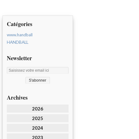
Catégories
www.handball
HANDBALL
Newsletter
Archives
2026
2025
2024
2023