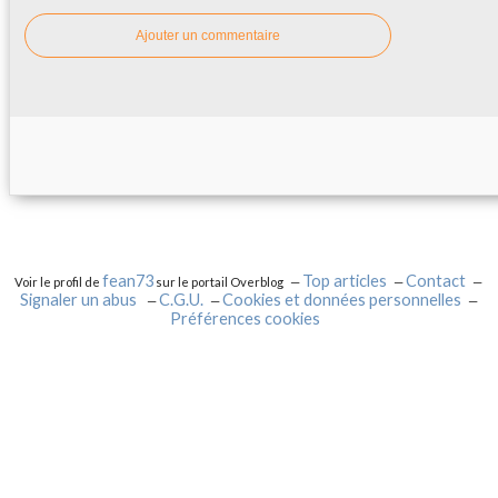
Ajouter un commentaire
fean73
Top articles
Contact
Voir le profil de
sur le portail Overblog
Signaler un abus
C.G.U.
Cookies et données personnelles
Préférences cookies