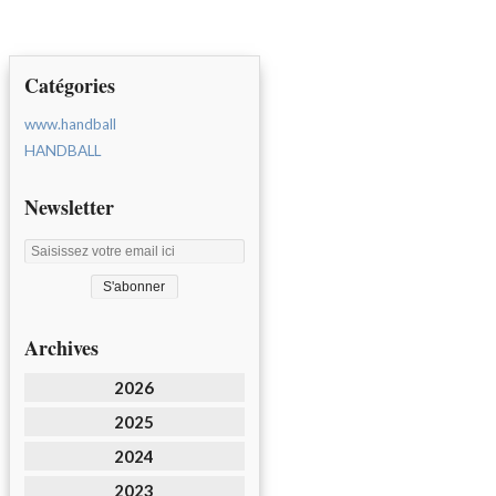
Catégories
www.handball
HANDBALL
Newsletter
Archives
2026
2025
2024
2023