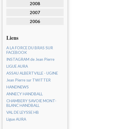
2008
2007
2006
Liens
A LA FORCE DU BRAS SUR
FACEBOOK
INSTAGRAM de Jean Pierre
LIGUE AURA
ASSAU ALBERTVILLE - UGINE
Jean Pierre sur TWITTER
HANDNEWS
ANNECY HANDBALL
CHAMBERY SAVOIE MONT-
BLANC HANDBALL
VAL DE LEYSSE HB
Ligue AURA