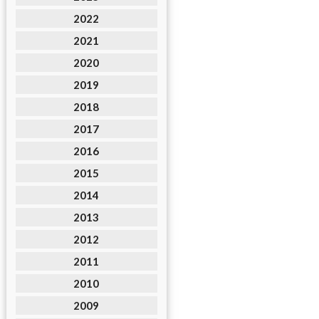
2022
2021
2020
2019
2018
2017
2016
2015
2014
2013
2012
2011
2010
2009