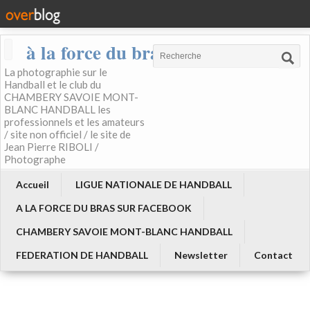
à la force du bras
La photographie sur le
Handball et le club du
CHAMBERY SAVOIE MONT-
BLANC HANDBALL les
professionnels et les amateurs
/ site non officiel / le site de
Jean Pierre RIBOLI /
Photographe
Accueil
LIGUE NATIONALE DE HANDBALL
A LA FORCE DU BRAS SUR FACEBOOK
CHAMBERY SAVOIE MONT-BLANC HANDBALL
FEDERATION DE HANDBALL
Newsletter
Contact