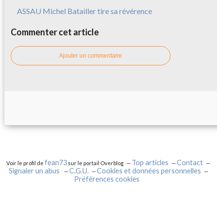
ASSAU Michel Batailler tire sa révérence
Commenter cet article
Ajouter un commentaire
fean73
Top articles
Contact
Voir le profil de
sur le portail Overblog
Signaler un abus
C.G.U.
Cookies et données personnelles
Préférences cookies