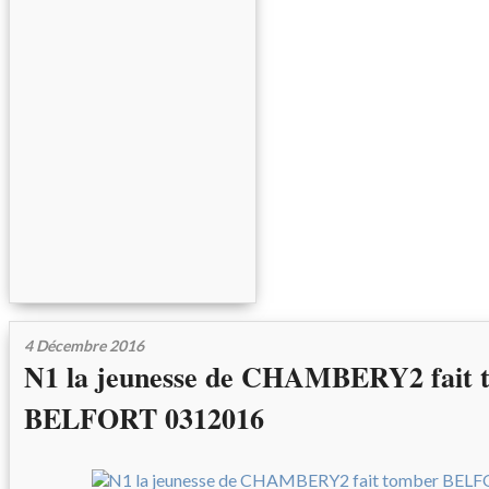
4 Décembre 2016
N1 la jeunesse de CHAMBERY2 fait 
BELFORT 0312016