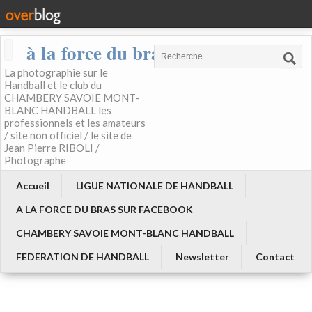
à la force du bras
La photographie sur le
Handball et le club du
CHAMBERY SAVOIE MONT-
BLANC HANDBALL les
professionnels et les amateurs
/ site non officiel / le site de
Jean Pierre RIBOLI /
Photographe
Accueil
LIGUE NATIONALE DE HANDBALL
A LA FORCE DU BRAS SUR FACEBOOK
CHAMBERY SAVOIE MONT-BLANC HANDBALL
FEDERATION DE HANDBALL
Newsletter
Contact