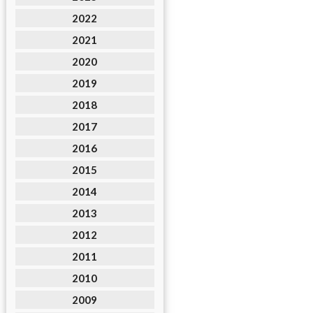
2022
2021
2020
2019
2018
2017
2016
2015
2014
2013
2012
2011
2010
2009