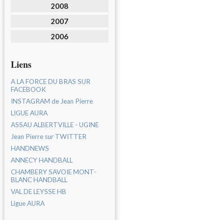
2008
2007
2006
Liens
A LA FORCE DU BRAS SUR
FACEBOOK
INSTAGRAM de Jean Pierre
LIGUE AURA
ASSAU ALBERTVILLE - UGINE
Jean Pierre sur TWITTER
HANDNEWS
ANNECY HANDBALL
CHAMBERY SAVOIE MONT-
BLANC HANDBALL
VAL DE LEYSSE HB
Ligue AURA