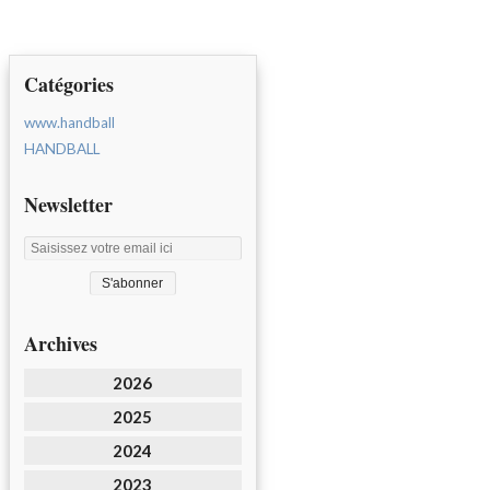
Catégories
www.handball
HANDBALL
Newsletter
Archives
2026
2025
2024
2023