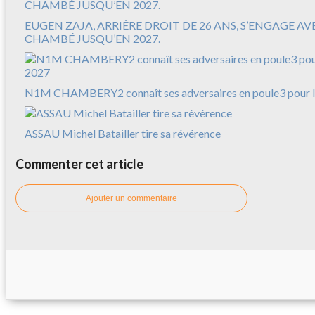
EUGEN ZAJA, ARRIÈRE DROIT DE 26 ANS, S’ENGAGE A
CHAMBÉ JUSQU’EN 2027.
N1M CHAMBERY2 connaît ses adversaires en poule3 pour l
ASSAU Michel Batailler tire sa révérence
Commenter cet article
Ajouter un commentaire