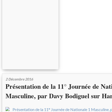
2 Décembre 2016
Présentation de la 11° Journée de Nat
Masculine, par Davy Bodiguel sur Ha