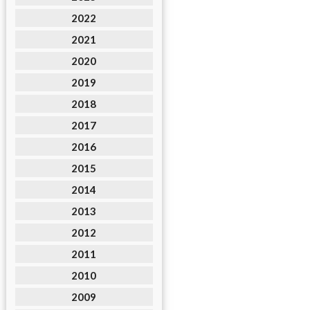
2022
2021
2020
2019
2018
2017
2016
2015
2014
2013
2012
2011
2010
2009