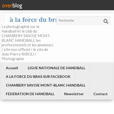
à la force du bras
La photographie sur le
Handball et le club du
CHAMBERY SAVOIE MONT-
BLANC HANDBALL les
professionnels et les amateurs
/ site non officiel / le site de
Jean Pierre RIBOLI /
Photographe
Accueil
LIGUE NATIONALE DE HANDBALL
A LA FORCE DU BRAS SUR FACEBOOK
CHAMBERY SAVOIE MONT-BLANC HANDBALL
FEDERATION DE HANDBALL
Newsletter
Contact