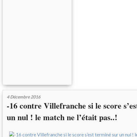
4 Décembre 2016
-16 contre Villefranche si le score s’e
un nul ! le match ne l’était pas..!