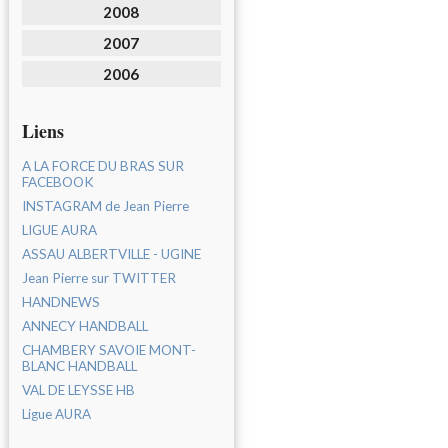
2008
2007
2006
Liens
A LA FORCE DU BRAS SUR
FACEBOOK
INSTAGRAM de Jean Pierre
LIGUE AURA
ASSAU ALBERTVILLE - UGINE
Jean Pierre sur TWITTER
HANDNEWS
ANNECY HANDBALL
CHAMBERY SAVOIE MONT-
BLANC HANDBALL
VAL DE LEYSSE HB
Ligue AURA