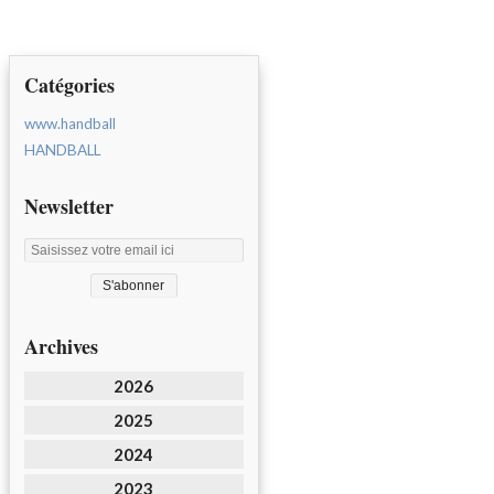
Catégories
www.handball
HANDBALL
Newsletter
Archives
2026
2025
2024
2023