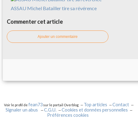
ASSAU Michel Batailler tire sa révérence
Commenter cet article
Ajouter un commentaire
fean73
Top articles
Contact
Voir le profil de
sur le portail Overblog
Signaler un abus
C.G.U.
Cookies et données personnelles
Préférences cookies