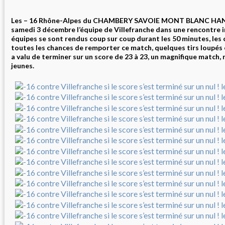
Les – 16 Rhône-Alpes du CHAMBERY SAVOIE MONT BLANC HAND
samedi 3 décembre l’équipe de Villefranche dans une rencontre i
équipes se sont rendus coup sur coup durant les 50 minutes, les
toutes les chances de remporter ce match, quelques tirs loupés e
a valu de terminer sur un score de 23 à 23, un magnifique match,
jeunes.