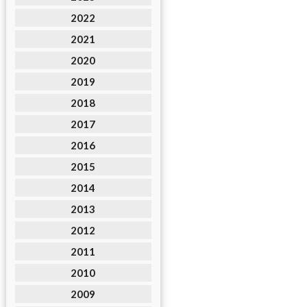
2022
2021
2020
2019
2018
2017
2016
2015
2014
2013
2012
2011
2010
2009