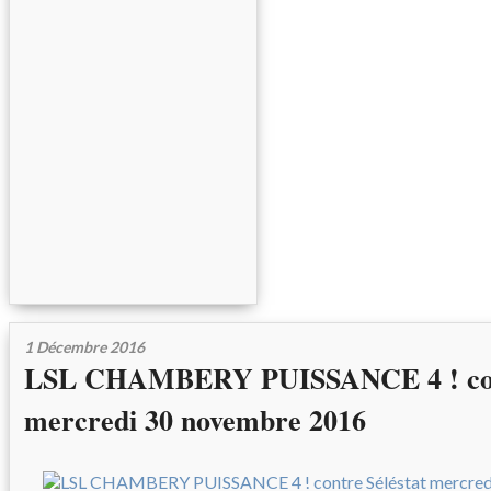
1 Décembre 2016
LSL CHAMBERY PUISSANCE 4 ! cont
mercredi 30 novembre 2016