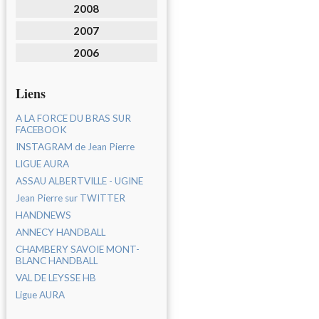
2008
2007
2006
Liens
A LA FORCE DU BRAS SUR
FACEBOOK
INSTAGRAM de Jean Pierre
LIGUE AURA
ASSAU ALBERTVILLE - UGINE
Jean Pierre sur TWITTER
HANDNEWS
ANNECY HANDBALL
CHAMBERY SAVOIE MONT-
BLANC HANDBALL
VAL DE LEYSSE HB
Ligue AURA