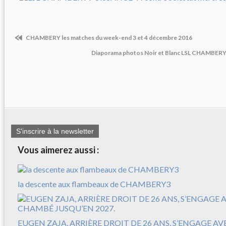
CHAMBERY les matches du week-end 3 et 4 décembre 2016
Diaporama photos Noir et Blanc LSL CHAMBER
S'inscrire à la newsletter
Vous aimerez aussi :
la descente aux flambeaux de CHAMBERY3
EUGEN ZAJA, ARRIÈRE DROIT DE 26 ANS, S’ENGAGE A