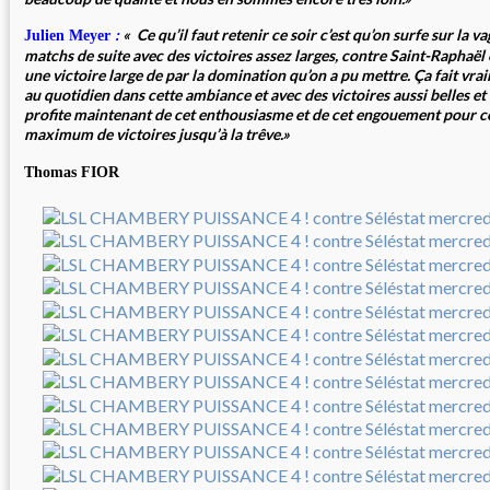
:
« Ce qu’il faut retenir ce soir c’est qu’on surfe sur la v
Julien Meyer
matchs de suite avec des victoires assez larges, contre Saint-Raphaël 
une victoire large de par la domination qu’on a pu mettre. Ça fait vrai
au quotidien dans cette ambiance et avec des victoires aussi belles et a
profite maintenant de cet enthousiasme et de cet engouement pour co
maximum de victoires jusqu’à la trêve.»
Thomas FIOR