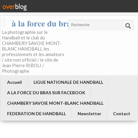
à la force du bras
La photographie sur le
Handball et le club du
CHAMBERY SAVOIE MONT-
BLANC HANDBALL les
professionnels et les amateurs
/ site non officiel / le site de
Jean Pierre RIBOLI /
Photographe
Accueil
LIGUE NATIONALE DE HANDBALL
A LA FORCE DU BRAS SUR FACEBOOK
CHAMBERY SAVOIE MONT-BLANC HANDBALL
FEDERATION DE HANDBALL
Newsletter
Contact