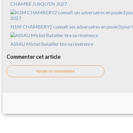
CHAMBÉ JUSQU’EN 2027.
N1M CHAMBERY2 connaît ses adversaires en poule3 pour l
ASSAU Michel Batailler tire sa révérence
Commenter cet article
Ajouter un commentaire