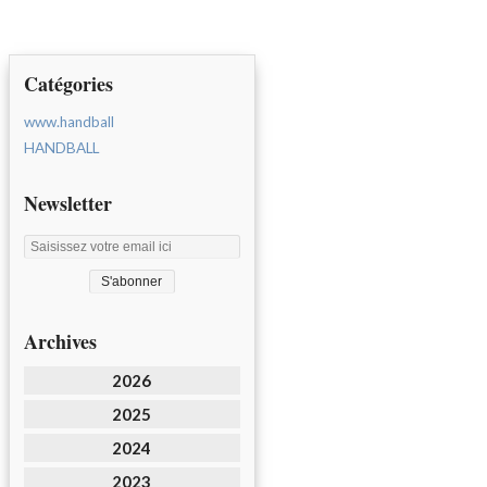
Catégories
www.handball
HANDBALL
Newsletter
Archives
2026
2025
2024
2023