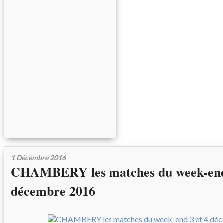
1 Décembre 2016
CHAMBERY les matches du week-end 
décembre 2016