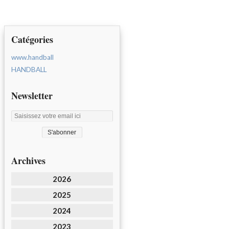
Catégories
www.handball
HANDBALL
Newsletter
Archives
2026
2025
2024
2023