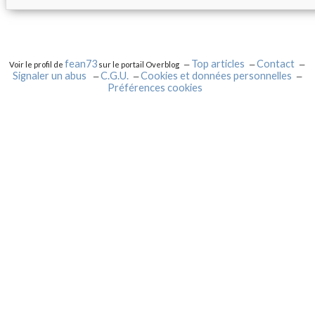
fean73
Top articles
Contact
Voir le profil de
sur le portail Overblog
Signaler un abus
C.G.U.
Cookies et données personnelles
Préférences cookies