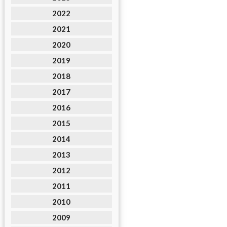
2022
2021
2020
2019
2018
2017
2016
2015
2014
2013
2012
2011
2010
2009