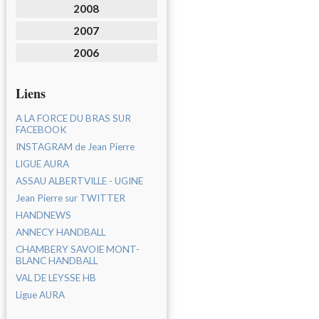
2008
2007
2006
Liens
A LA FORCE DU BRAS SUR
FACEBOOK
INSTAGRAM de Jean Pierre
LIGUE AURA
ASSAU ALBERTVILLE - UGINE
Jean Pierre sur TWITTER
HANDNEWS
ANNECY HANDBALL
CHAMBERY SAVOIE MONT-
BLANC HANDBALL
VAL DE LEYSSE HB
Ligue AURA