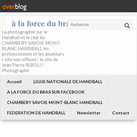
à la force du bras
La photographie sur le
Handball et le club du
CHAMBERY SAVOIE MONT-
BLANC HANDBALL les
professionnels et les amateurs
/ site non officiel / le site de
Jean Pierre RIBOLI /
Photographe
Accueil
LIGUE NATIONALE DE HANDBALL
A LA FORCE DU BRAS SUR FACEBOOK
CHAMBERY SAVOIE MONT-BLANC HANDBALL
FEDERATION DE HANDBALL
Newsletter
Contact