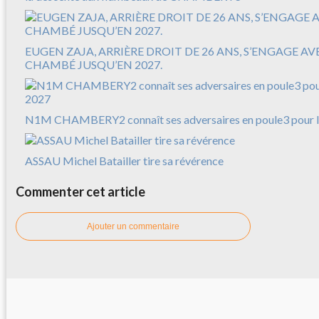
EUGEN ZAJA, ARRIÈRE DROIT DE 26 ANS, S’ENGAGE A
CHAMBÉ JUSQU’EN 2027.
N1M CHAMBERY2 connaît ses adversaires en poule3 pour l
ASSAU Michel Batailler tire sa révérence
Commenter cet article
Ajouter un commentaire