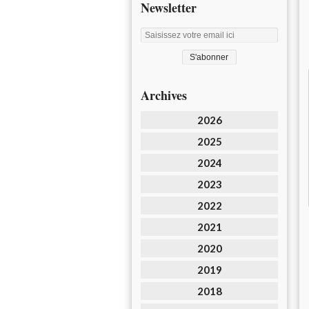
Newsletter
Archives
2026
2025
2024
2023
2022
2021
2020
2019
2018