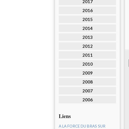
2017
2016
2015
2014
2013
2012
2011
2010
2009
2008
2007
2006
Liens
A LA FORCE DU BRAS SUR