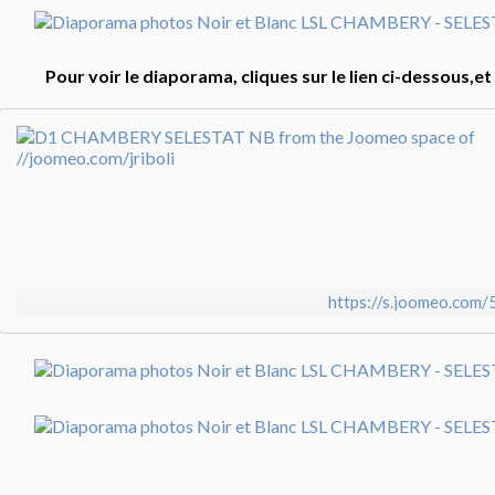
Pour voir le diaporama, cliques sur le lien ci-dessous,et
https://s.joomeo.co