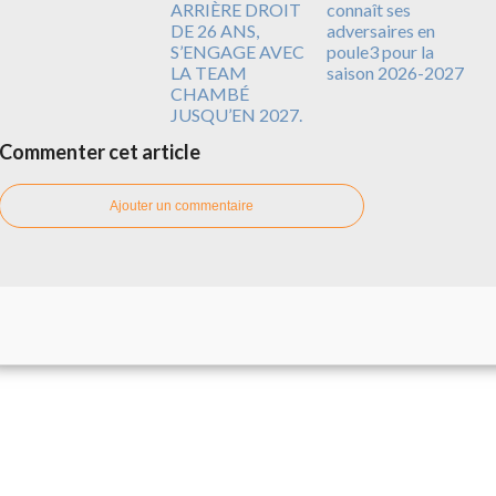
ARRIÈRE DROIT
connaît ses
DE 26 ANS,
adversaires en
S’ENGAGE AVEC
poule3 pour la
LA TEAM
saison 2026-2027
CHAMBÉ
JUSQU’EN 2027.
Commenter cet article
Ajouter un commentaire