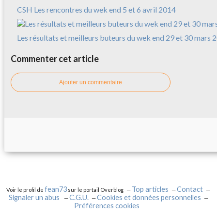
CSH Les rencontres du wek end 5 et 6 avril 2014
Les résultats et meilleurs buteurs du wek end 29 et 30 mars 
Commenter cet article
Ajouter un commentaire
fean73
Top articles
Contact
Voir le profil de
sur le portail Overblog
Signaler un abus
C.G.U.
Cookies et données personnelles
Préférences cookies