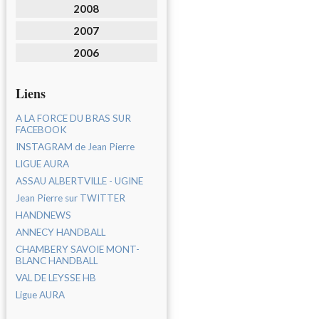
2008
2007
2006
Liens
A LA FORCE DU BRAS SUR
FACEBOOK
INSTAGRAM de Jean Pierre
LIGUE AURA
ASSAU ALBERTVILLE - UGINE
Jean Pierre sur TWITTER
HANDNEWS
ANNECY HANDBALL
CHAMBERY SAVOIE MONT-
BLANC HANDBALL
VAL DE LEYSSE HB
Ligue AURA