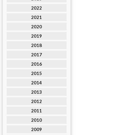
2022
2021
2020
2019
2018
2017
2016
2015
2014
2013
2012
2011
2010
2009