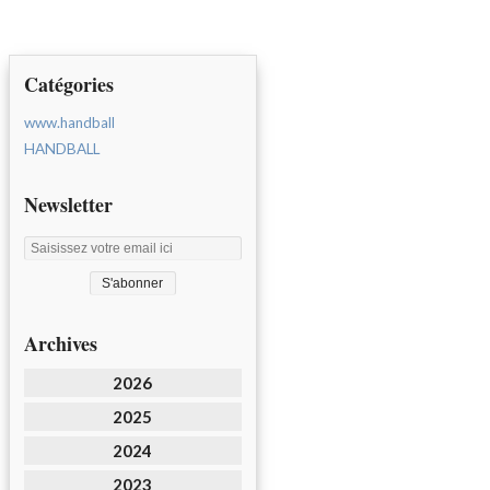
Catégories
www.handball
HANDBALL
Newsletter
Archives
2026
2025
2024
2023