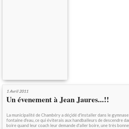
1 Avril 2011
Un évenement à Jean Jaures...!!
La municipalité de Chambéry a déçidé d'installer dans le gymnase 
fontaine d'eau, ce qui éviterais aux handballeurs de descendre da
boire quand leur coach leur demande d'aller boire, une très bonne 