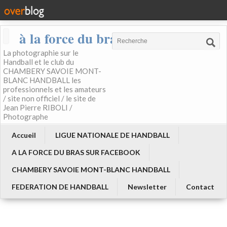
à la force du bras
La photographie sur le
Handball et le club du
CHAMBERY SAVOIE MONT-
BLANC HANDBALL les
professionnels et les amateurs
/ site non officiel / le site de
Jean Pierre RIBOLI /
Photographe
Accueil
LIGUE NATIONALE DE HANDBALL
A LA FORCE DU BRAS SUR FACEBOOK
CHAMBERY SAVOIE MONT-BLANC HANDBALL
FEDERATION DE HANDBALL
Newsletter
Contact