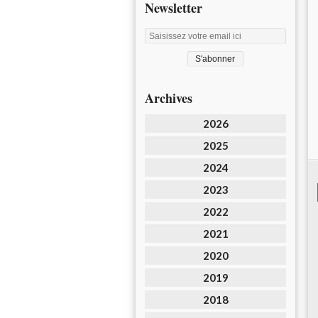
Newsletter
Archives
2026
2025
2024
2023
2022
2021
2020
2019
2018