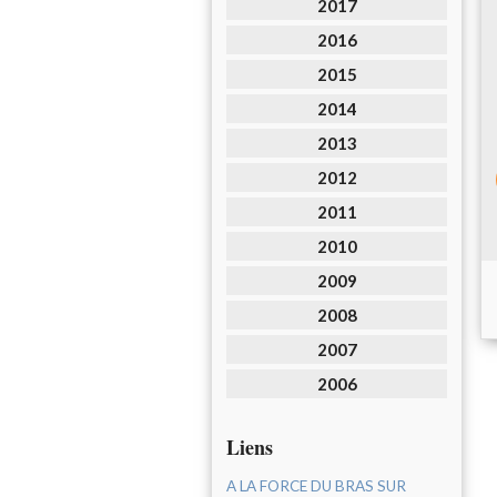
2017
2016
2015
2014
2013
2012
2011
2010
2009
2008
2007
2006
Liens
A LA FORCE DU BRAS SUR