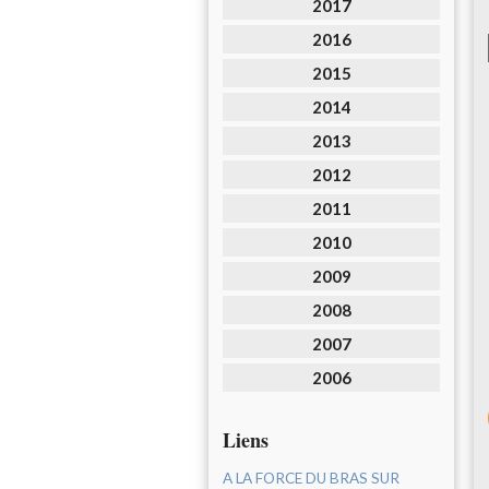
2017
2016
2015
2014
2013
2012
2011
2010
2009
2008
2007
2006
Liens
A LA FORCE DU BRAS SUR