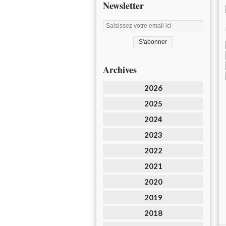
Newsletter
Archives
2026
2025
2024
2023
2022
2021
2020
2019
2018