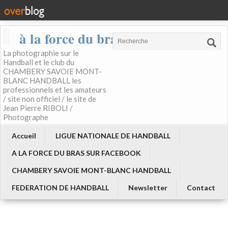
à la force du bras
La photographie sur le
Handball et le club du
CHAMBERY SAVOIE MONT-
BLANC HANDBALL les
professionnels et les amateurs
/ site non officiel / le site de
Jean Pierre RIBOLI /
Photographe
Accueil
LIGUE NATIONALE DE HANDBALL
A LA FORCE DU BRAS SUR FACEBOOK
CHAMBERY SAVOIE MONT-BLANC HANDBALL
FEDERATION DE HANDBALL
Newsletter
Contact