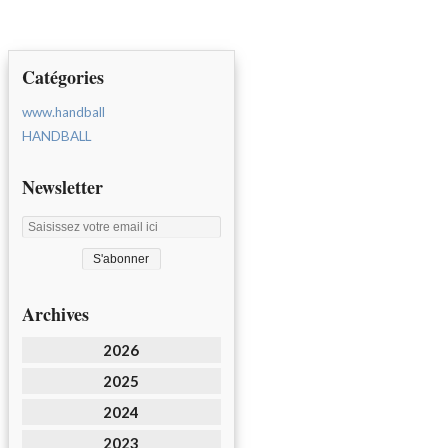
Catégories
www.handball
HANDBALL
Newsletter
Archives
2026
2025
2024
2023