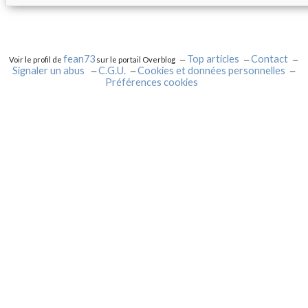
fean73
Top articles
Contact
Voir le profil de
sur le portail Overblog
Signaler un abus
C.G.U.
Cookies et données personnelles
Préférences cookies