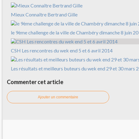
Mieux Connaître Bertrand Gille
le 9ème challenge de la ville de Chambéry dimanche 8 juin 2
CSH Les rencontres du wek end 5 et 6 avril 2014
Les résultats et meilleurs buteurs du wek end 29 et 30 mars 
Commenter cet article
Ajouter un commentaire