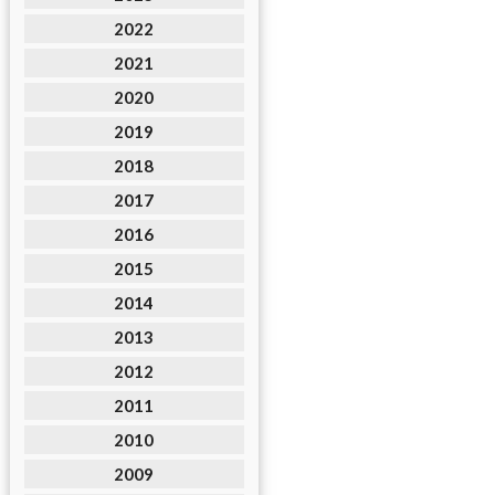
2022
2021
2020
2019
2018
2017
2016
2015
2014
2013
2012
2011
2010
2009