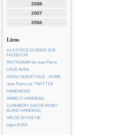
2008
2007
2006
Liens
A LA FORCE DU BRAS SUR
FACEBOOK
INSTAGRAM de Jean Pierre
LIGUE AURA
ASSAU ALBERTVILLE - UGINE
Jean Pierre sur TWITTER
HANDNEWS
ANNECY HANDBALL
CHAMBERY SAVOIE MONT-
BLANC HANDBALL
VAL DE LEYSSE HB
Ligue AURA