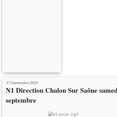
17 Septembre 2010
N1 Direction Chalon Sur Saône samed
septembre