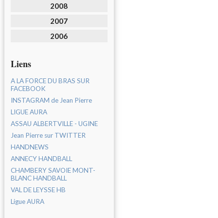
2008
2007
2006
Liens
A LA FORCE DU BRAS SUR
FACEBOOK
INSTAGRAM de Jean Pierre
LIGUE AURA
ASSAU ALBERTVILLE - UGINE
Jean Pierre sur TWITTER
HANDNEWS
ANNECY HANDBALL
CHAMBERY SAVOIE MONT-
BLANC HANDBALL
VAL DE LEYSSE HB
Ligue AURA