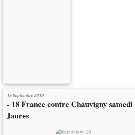
16 Septembre 2010
- 18 France contre Chauvigny samedi 
Jaures