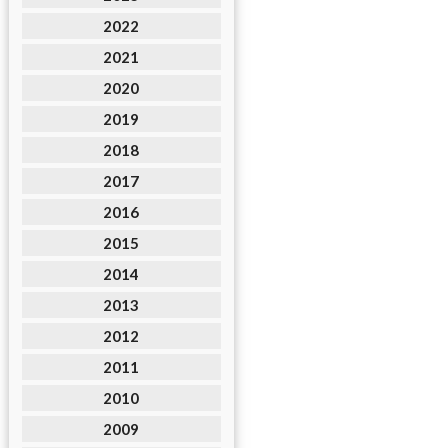
2022
2021
2020
2019
2018
2017
2016
2015
2014
2013
2012
2011
2010
2009