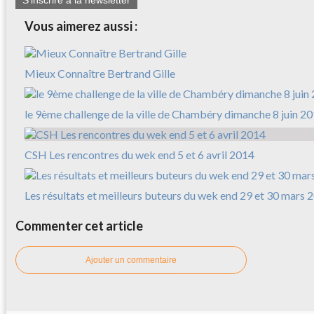
Vous aimerez aussi :
Mieux Connaître Bertrand Gille
le 9ème challenge de la ville de Chambéry dimanche 8 juin 2
CSH Les rencontres du wek end 5 et 6 avril 2014
Les résultats et meilleurs buteurs du wek end 29 et 30 mars 
Commenter cet article
Ajouter un commentaire