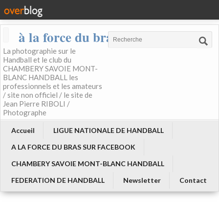
à la force du bras
La photographie sur le
Handball et le club du
CHAMBERY SAVOIE MONT-
BLANC HANDBALL les
professionnels et les amateurs
/ site non officiel / le site de
Jean Pierre RIBOLI /
Photographe
Accueil
LIGUE NATIONALE DE HANDBALL
A LA FORCE DU BRAS SUR FACEBOOK
CHAMBERY SAVOIE MONT-BLANC HANDBALL
FEDERATION DE HANDBALL
Newsletter
Contact