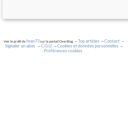
fean73
Top articles
Contact
Voir le profil de
sur le portail Overblog
Signaler un abus
C.G.U.
Cookies et données personnelles
Préférences cookies