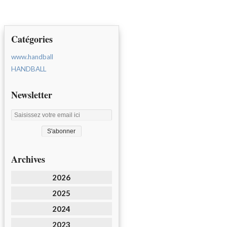
Catégories
www.handball
HANDBALL
Newsletter
Archives
2026
2025
2024
2023