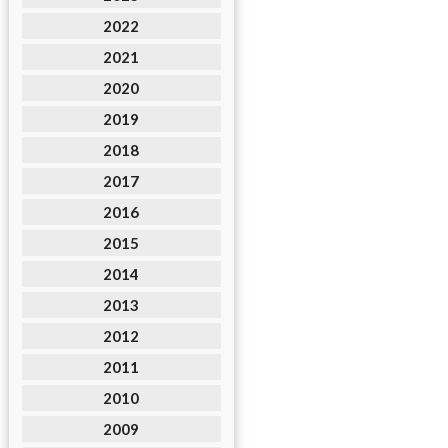
2022
2021
2020
2019
2018
2017
2016
2015
2014
2013
2012
2011
2010
2009