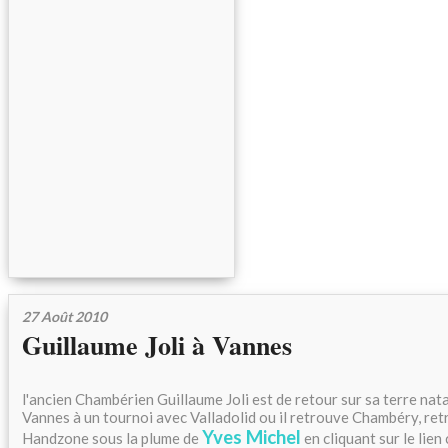
27 Août 2010
Guillaume Joli à Vannes
l'ancien Chambérien Guillaume Joli est de retour sur sa terre natal
Vannes à un tournoi avec Valladolid ou il retrouve Chambéry, retr
Yves Michel
Handzone sous la plume de
en cliquant sur le lien c