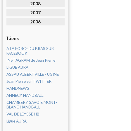
2008
2007
2006
Liens
A LA FORCE DU BRAS SUR
FACEBOOK
INSTAGRAM de Jean Pierre
LIGUE AURA
ASSAU ALBERTVILLE - UGINE
Jean Pierre sur TWITTER
HANDNEWS
ANNECY HANDBALL
CHAMBERY SAVOIE MONT-
BLANC HANDBALL
VAL DE LEYSSE HB
Ligue AURA