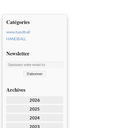
Catégories
www.handball
HANDBALL
Newsletter
Archives
2026
2025
2024
2023