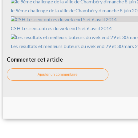
le 9ème challenge de la ville de Chambéry dimanche 8 juin 2
CSH Les rencontres du wek end 5 et 6 avril 2014
Les résultats et meilleurs buteurs du wek end 29 et 30 mars 
Commenter cet article
Ajouter un commentaire