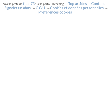
fean73
Top articles
Contact
Voir le profil de
sur le portail Overblog
Signaler un abus
C.G.U.
Cookies et données personnelles
Préférences cookies