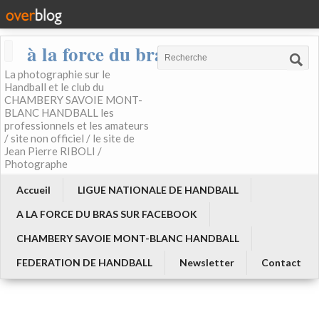
à la force du bras
La photographie sur le
Handball et le club du
CHAMBERY SAVOIE MONT-
BLANC HANDBALL les
professionnels et les amateurs
/ site non officiel / le site de
Jean Pierre RIBOLI /
Photographe
Accueil
LIGUE NATIONALE DE HANDBALL
A LA FORCE DU BRAS SUR FACEBOOK
CHAMBERY SAVOIE MONT-BLANC HANDBALL
FEDERATION DE HANDBALL
Newsletter
Contact