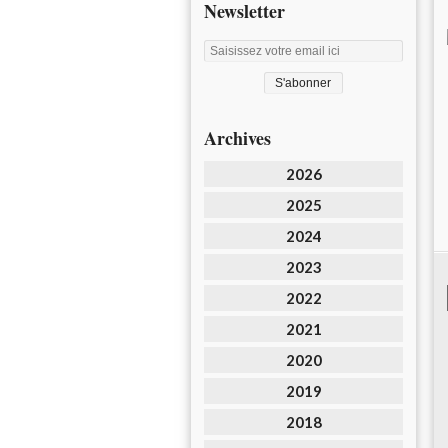
Newsletter
Archives
2026
2025
2024
2023
2022
2021
2020
2019
2018