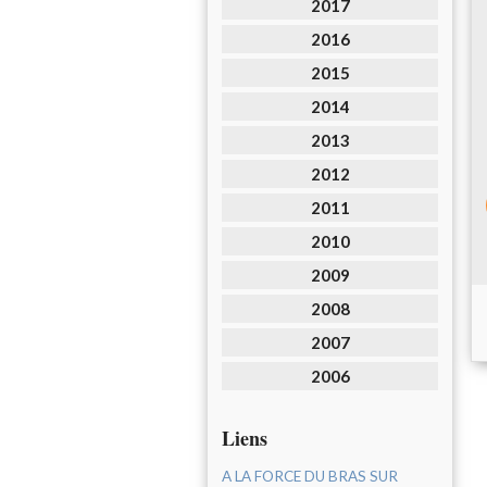
2017
2016
2015
2014
2013
2012
2011
2010
2009
2008
2007
2006
Liens
A LA FORCE DU BRAS SUR