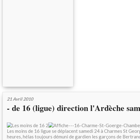
21 Avril 2010
- de 16 (ligue) direction l'Ardèche sa
Les moins de 16 ligue se déplacent samedi 24 à Charmes St Geor
heures, hélas toujours démuni de gardien les garçons de Bertran