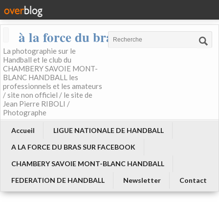
à la force du bras
La photographie sur le
Handball et le club du
CHAMBERY SAVOIE MONT-
BLANC HANDBALL les
professionnels et les amateurs
/ site non officiel / le site de
Jean Pierre RIBOLI /
Photographe
Accueil
LIGUE NATIONALE DE HANDBALL
A LA FORCE DU BRAS SUR FACEBOOK
CHAMBERY SAVOIE MONT-BLANC HANDBALL
FEDERATION DE HANDBALL
Newsletter
Contact