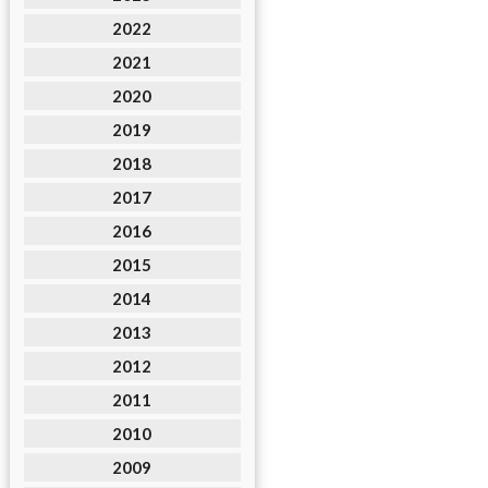
2022
2021
2020
2019
2018
2017
2016
2015
2014
2013
2012
2011
2010
2009