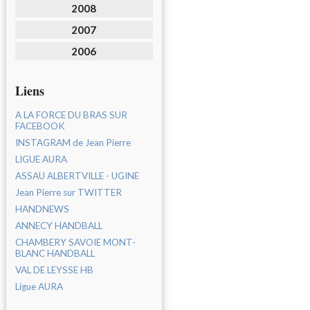
2008
2007
2006
Liens
A LA FORCE DU BRAS SUR
FACEBOOK
INSTAGRAM de Jean Pierre
LIGUE AURA
ASSAU ALBERTVILLE - UGINE
Jean Pierre sur TWITTER
HANDNEWS
ANNECY HANDBALL
CHAMBERY SAVOIE MONT-
BLANC HANDBALL
VAL DE LEYSSE HB
Ligue AURA