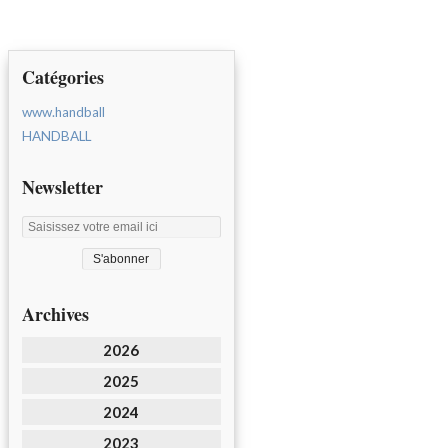
Catégories
www.handball
HANDBALL
Newsletter
Archives
2026
2025
2024
2023