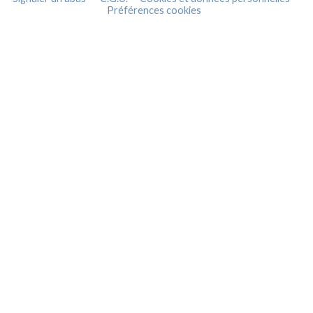
Préférences cookies