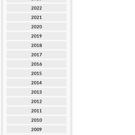
2022
2021
2020
2019
2018
2017
2016
2015
2014
2013
2012
2011
2010
2009