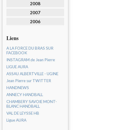
2008
2007
2006
Liens
A LA FORCE DU BRAS SUR
FACEBOOK
INSTAGRAM de Jean Pierre
LIGUE AURA
ASSAU ALBERTVILLE - UGINE
Jean Pierre sur TWITTER
HANDNEWS
ANNECY HANDBALL
CHAMBERY SAVOIE MONT-
BLANC HANDBALL
VAL DE LEYSSE HB
Ligue AURA