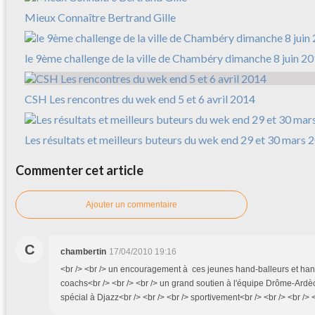
Mieux Connaître Bertrand Gille
le 9ème challenge de la ville de Chambéry dimanche 8 juin 2
CSH Les rencontres du wek end 5 et 6 avril 2014
Les résultats et meilleurs buteurs du wek end 29 et 30 mars 
Commenter cet article
Ajouter un commentaire
C
chambertin
17/04/2010 19:16
<br /> <br /> un encouragement à ces jeunes hand-balleurs et han
coachs<br /> <br /> <br /> un grand soutien à l'équipe Drôme-Ardèch
spécial à Djazz<br /> <br /> <br /> sportivement<br /> <br /> <br /> 