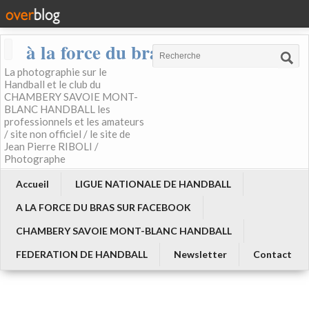
à la force du bras
La photographie sur le
Handball et le club du
CHAMBERY SAVOIE MONT-
BLANC HANDBALL les
professionnels et les amateurs
/ site non officiel / le site de
Jean Pierre RIBOLI /
Photographe
Accueil
LIGUE NATIONALE DE HANDBALL
A LA FORCE DU BRAS SUR FACEBOOK
CHAMBERY SAVOIE MONT-BLANC HANDBALL
FEDERATION DE HANDBALL
Newsletter
Contact