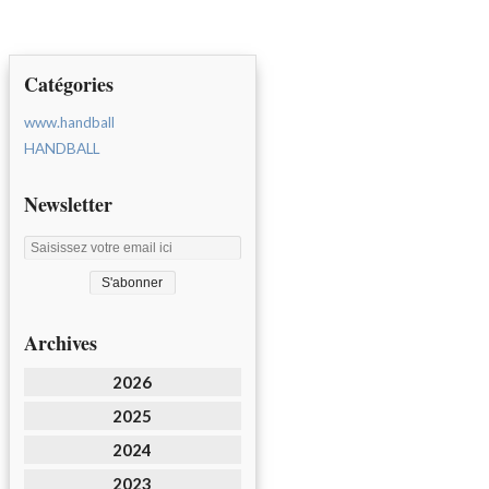
Catégories
www.handball
HANDBALL
Newsletter
Archives
2026
2025
2024
2023