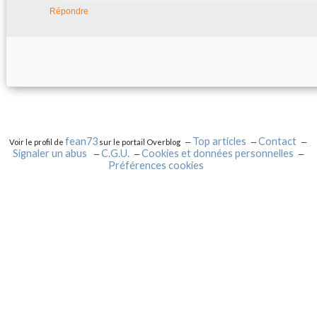
Répondre
fean73
Top articles
Contact
Voir le profil de
sur le portail Overblog
Signaler un abus
C.G.U.
Cookies et données personnelles
Préférences cookies