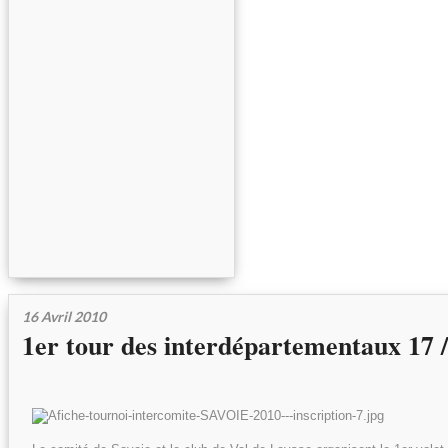
16 Avril 2010
1er tour des interdépartementaux 17 /