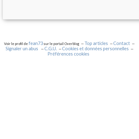
fean73
Top articles
Contact
Voir le profil de
sur le portail Overblog
Signaler un abus
C.G.U.
Cookies et données personnelles
Préférences cookies