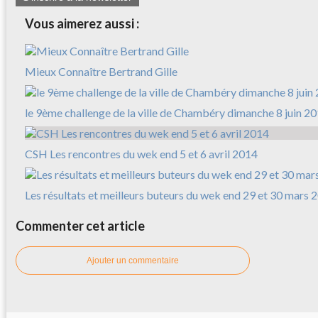
Vous aimerez aussi :
Mieux Connaître Bertrand Gille
le 9ème challenge de la ville de Chambéry dimanche 8 juin 2
CSH Les rencontres du wek end 5 et 6 avril 2014
Les résultats et meilleurs buteurs du wek end 29 et 30 mars 
Commenter cet article
Ajouter un commentaire