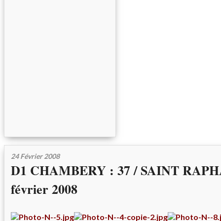
24 Février 2008
D1 CHAMBERY : 37 / SAINT RAPHA
février 2008