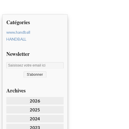
Catégories
www.handball
HANDBALL
Newsletter
Archives
2026
2025
2024
2023