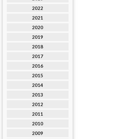
2022
2021
2020
2019
2018
2017
2016
2015
2014
2013
2012
2011
2010
2009