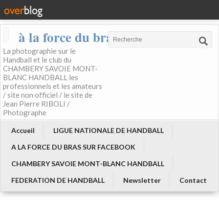
à la force du bras
La photographie sur le
Handball et le club du
CHAMBERY SAVOIE MONT-
BLANC HANDBALL les
professionnels et les amateurs
/ site non officiel / le site de
Jean Pierre RIBOLI /
Photographe
Accueil
LIGUE NATIONALE DE HANDBALL
A LA FORCE DU BRAS SUR FACEBOOK
CHAMBERY SAVOIE MONT-BLANC HANDBALL
FEDERATION DE HANDBALL
Newsletter
Contact