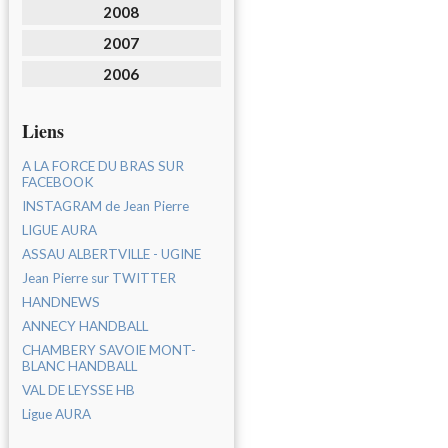
2008
2007
2006
Liens
A LA FORCE DU BRAS SUR
FACEBOOK
INSTAGRAM de Jean Pierre
LIGUE AURA
ASSAU ALBERTVILLE - UGINE
Jean Pierre sur TWITTER
HANDNEWS
ANNECY HANDBALL
CHAMBERY SAVOIE MONT-
BLANC HANDBALL
VAL DE LEYSSE HB
Ligue AURA