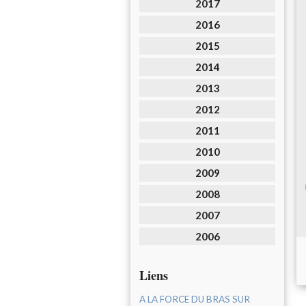
2017
2016
2015
2014
2013
2012
2011
2010
2009
2008
2007
2006
Liens
A LA FORCE DU BRAS SUR