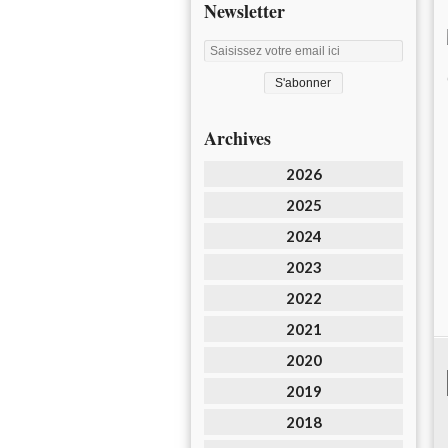
Newsletter
Archives
2026
2025
2024
2023
2022
2021
2020
2019
2018