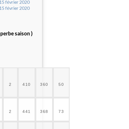
perbe saison )
2
410
360
50
2
441
368
73