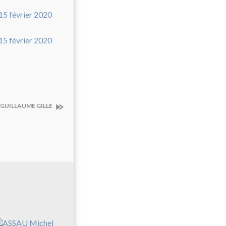
 GUILLAUME GILLE