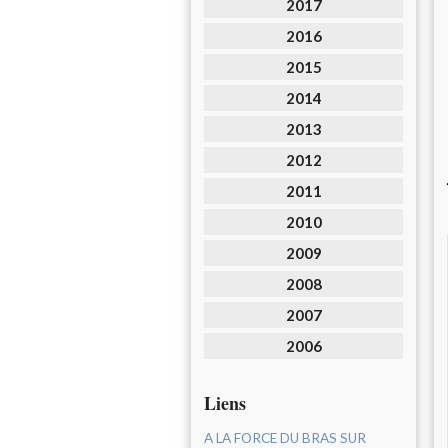
2017
2016
2015
2014
2013
2012
2011
2010
2009
2008
2007
2006
Liens
A LA FORCE DU BRAS SUR