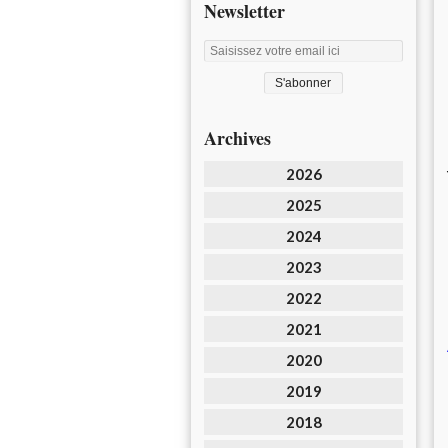
Newsletter
Archives
2026
2025
2024
2023
2022
2021
2020
2019
2018