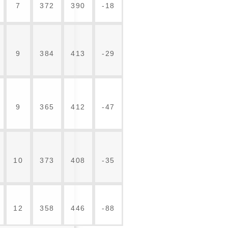
7
372
390
-18
9
384
413
-29
9
365
412
-47
10
373
408
-35
12
358
446
-88