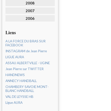
2008
2007
2006
Liens
A LA FORCE DU BRAS SUR
FACEBOOK
INSTAGRAM de Jean Pierre
LIGUE AURA
ASSAU ALBERTVILLE - UGINE
Jean Pierre sur TWITTER
HANDNEWS
ANNECY HANDBALL
CHAMBERY SAVOIE MONT-
BLANC HANDBALL
VAL DE LEYSSE HB
Ligue AURA