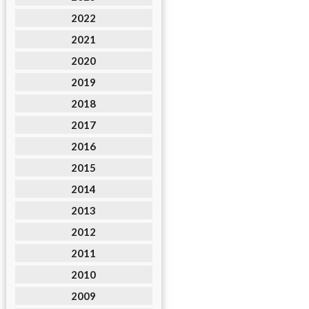
2022
2021
2020
2019
2018
2017
2016
2015
2014
2013
2012
2011
2010
2009