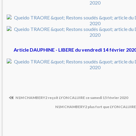
Article DAUPHINE - LIBERE du vendredi 14 février 20
N1M CHAMBERY2 reçoit LYON CALUIRE ce samedi 15 février 2020
N1M CHAMBERY2 plus fort que LYON CALUIRE s