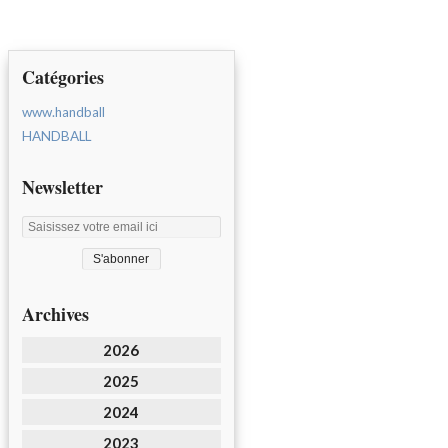
Catégories
www.handball
HANDBALL
Newsletter
Archives
2026
2025
2024
2023