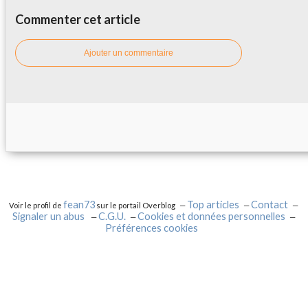
Commenter cet article
Ajouter un commentaire
fean73
Top articles
Contact
Voir le profil de
sur le portail Overblog
Signaler un abus
C.G.U.
Cookies et données personnelles
Préférences cookies