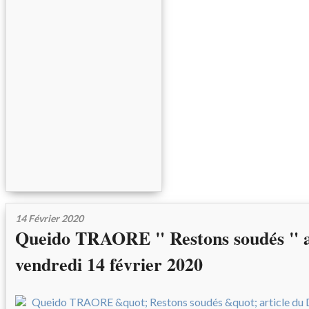
14 Février 2020
Queido TRAORE " Restons soudés " a
vendredi 14 février 2020