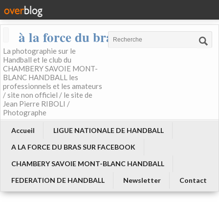
à la force du bras
La photographie sur le
Handball et le club du
CHAMBERY SAVOIE MONT-
BLANC HANDBALL les
professionnels et les amateurs
/ site non officiel / le site de
Jean Pierre RIBOLI /
Photographe
Accueil
LIGUE NATIONALE DE HANDBALL
A LA FORCE DU BRAS SUR FACEBOOK
CHAMBERY SAVOIE MONT-BLANC HANDBALL
FEDERATION DE HANDBALL
Newsletter
Contact